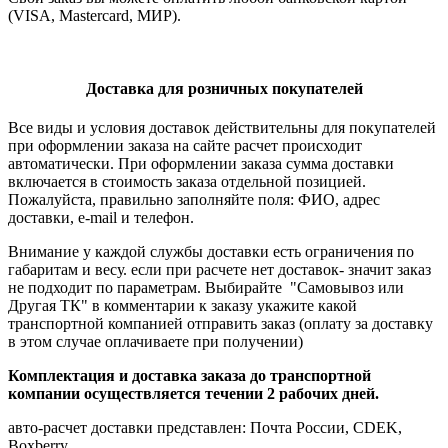
(VISA, Mastercard, МИР).
Доставка для розничных покупателей
Все виды и условия доставок действительны для покупателей
при оформлении заказа на сайте расчет происходит
автоматически. При оформлении заказа сумма доставки
включается в стоимость заказа отдельной позицией.
Пожалуйста, правильно заполняйте поля: ФИО, адрес
доставки, e-mail и телефон.
Внимание у каждой службы доставки есть ограничения по
габаритам и весу. если при расчете нет доставок- значит заказ
не подходит по параметрам. Выбирайте "Самовывоз или
Другая ТК" в комментарии к заказу укажите какой
транспортной компанией отправить заказ (оплату за доставку
в этом случае оплачиваете при получении)
Комплектация и доставка заказа до транспортной
компании осуществляется течении 2 рабочих дней.
авто-расчет доставки представлен: Почта России, CDEK,
Boxberry.