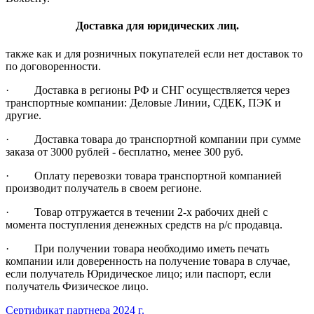
Доставка для юридических лиц.
также как и для розничных покупателей если нет доставок то
по договоренности.
· Доставка в регионы РФ и СНГ осуществляется через
транспортные компании: Деловые Линии, СДЕК, ПЭК и
другие.
· Доставка товара до транспортной компании при сумме
заказа от 3000 рублей - бесплатно, менее 300 руб.
· Оплату перевозки товара транспортной компанией
производит получатель в своем регионе.
· Товар отгружается в течении 2-х рабочих дней с
момента поступления денежных средств на р/с продавца.
· При получении товара необходимо иметь печать
компании или доверенность на получение товара в случае,
если получатель Юридическое лицо; или паспорт, если
получатель Физическое лицо.
Сертификат партнера 2024 г.