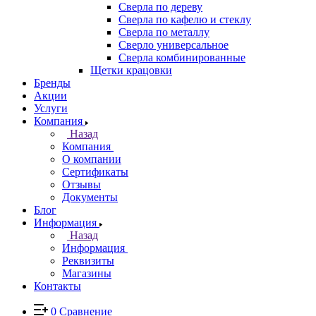
Сверла по дереву
Сверла по кафелю и стеклу
Сверла по металлу
Сверло универсальное
Сверла комбинированные
Щетки крацовки
Бренды
Акции
Услуги
Компания
Назад
Компания
О компании
Сертификаты
Отзывы
Документы
Блог
Информация
Назад
Информация
Реквизиты
Магазины
Контакты
0
Сравнение