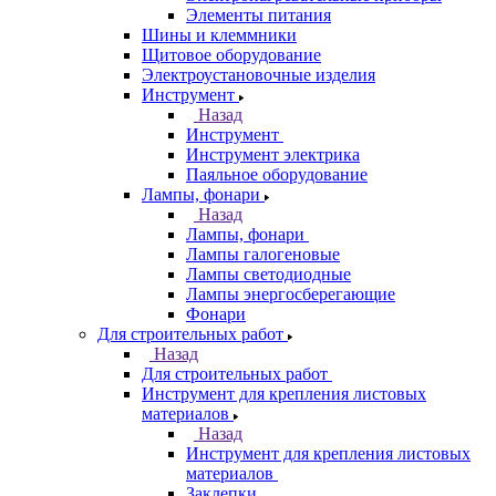
Элементы питания
Шины и клеммники
Щитовое оборудование
Электроустановочные изделия
Инструмент
Назад
Инструмент
Инструмент электрика
Паяльное оборудование
Лампы, фонари
Назад
Лампы, фонари
Лампы галогеновые
Лампы светодиодные
Лампы энергосберегающие
Фонари
Для строительных работ
Назад
Для строительных работ
Инструмент для крепления листовых
материалов
Назад
Инструмент для крепления листовых
материалов
Заклепки