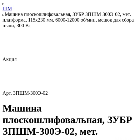
ШМ
Машина плоскошлифовальная, ЗУБР ЗПШМ-300Э-02, мет.
платформа, 115х230 мм, 6000-12000 об/мин, мешок для сбора
пыли, 300 Вт
Акция
Арт.
ЗПШМ-300Э-02
Машина
плоскошлифовальная, ЗУБР
ЗПШМ-300Э-02, мет.