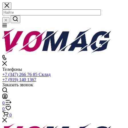
Телефоны
+7 (347) 266 76 85
Склад
+7 (919) 140 1367
Заказать звонок
0
0
0