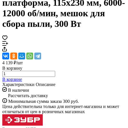
платформа, 115х230 мм, 6000-
12000 об/мин, мешок для
сбора пыли, 300 Вт
4 139 ₽/
шт
В корзину
В корзине
Характеристики
Описание
В наличии
Рассчитать доставку
Минимальная сумма заказа 300 руб.
Цена действительна только для интернет-магазина и может
отличаться от цен в розничных магазинах