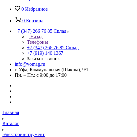
0
Избранное
0
Корзина
+7 (347) 266 76 85
Склад
Назад
Телефоны
+7 (347) 266 76 85
Склад
+7 (919) 140 1367
Заказать звонок
info@vomag.ru
г. Уфа, Коммунальная (Шакша), 9/1
Пн. – Пт.: с 9:00 до 17:00
Главная
Каталог
Электроинструмент