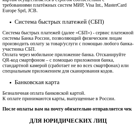
требованиями платёжных систем МИР, Visa Int., MasterCard
Europe Sprl, JCB.
Система быстрых платежей (СБП)
Система быстрых платежей (далее «СБП») - сервис платежной
системы Банка России, позволяющий физическим лицам
производить оплату за товар/услуги с помощью любого банка-
участника СБП.
Оплата через мобильное приложение банка. Отсканируйте
QR-код смартфоном – с помощью приложения банка,
стандартной камерой (сработает не во всех смартфонах) или
специальным приложением для сканирования кодов.
Банковская карта
Безналичная оплата банковской картой.
К оплате принимаются карты, выпущенные в России.
После оплаты вам на почту обязательно отправляется чек
ДЛЯ ЮРИДИЧЕСКИХ ЛИЦ