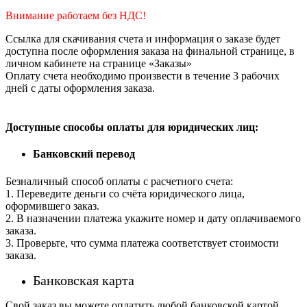
Внимание работаем без НДС!
Ссылка для скачивания счета и информация о заказе будет
доступна после оформления заказа на финальной странице, в
личном кабинете на странице «Заказы»
Оплату счета необходимо произвести в течение 3 рабочих
дней с даты оформления заказа.
Доступные способы оплаты для юридических лиц:
Банковский перевод
Безналичный способ оплаты с расчетного счета:
1. Переведите деньги со счёта юридического лица,
оформившего заказ.
2. В назначении платежа укажите номер и дату оплачиваемого
заказа.
3. Проверьте, что сумма платежа соответствует стоимости
заказа.
Банковская карта
Свой заказ вы можете оплатить любой банковской картой