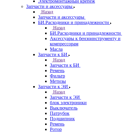
Электромонтажный крепеж
Запчасти и аксессуары
Назад
Запчасти и аксессуары
БИ.Расходники и принадлежности
Назад
БИ.Расходники и принадлежности
Аксессуары к бензоинструменту и
компрессорам
Масла
Запчасти к БИ
Назад
Запчасти к БИ
Ремень
Фильтр
Метизы
Запчасти к ЭИ
Назад
Запчасти к ЭИ
блок электроники
Выключатель
Патрубок
Подшипник
Ремень
Ротор