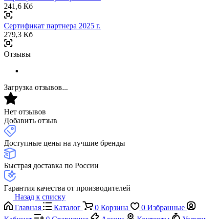
241,6 Кб
Сертификат партнера 2025 г.
279,3 Кб
Отзывы
Загрузка отзывов...
Нет отзывов
Добавить отзыв
Доступные цены на лучшие бренды
Быстрая доставка по России
Гарантия качества от производителей
Назад к списку
Главная
Каталог
0
Корзина
0
Избранные