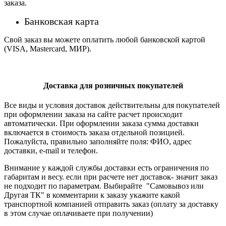
заказа.
Банковская карта
Свой заказ вы можете оплатить любой банковской картой
(VISA, Mastercard, МИР).
Доставка для розничных покупателей
Все виды и условия доставок действительны для покупателей
при оформлении заказа на сайте расчет происходит
автоматически. При оформлении заказа сумма доставки
включается в стоимость заказа отдельной позицией.
Пожалуйста, правильно заполняйте поля: ФИО, адрес
доставки, e-mail и телефон.
Внимание у каждой службы доставки есть ограничения по
габаритам и весу. если при расчете нет доставок- значит заказ
не подходит по параметрам. Выбирайте "Самовывоз или
Другая ТК" в комментарии к заказу укажите какой
транспортной компанией отправить заказ (оплату за доставку
в этом случае оплачиваете при получении)