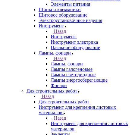
Элементы питания
Шины и клеммники
Щитовое оборудование
Электроустановочные изделия
Инструмент
Назад
Инструмент
Инструмент электрика
Паяльное оборудование
Лампы, фонари
Назад
Лампы, фонари
Лампы галогеновые
Лампы светодиодные
Лампы энергосберегающие
Фонари
Для строительных работ
Назад
Для строительных работ
Инструмент для крепления листовых
материалов
Назад
Инструмент для крепления листовых
материалов
Заклепки