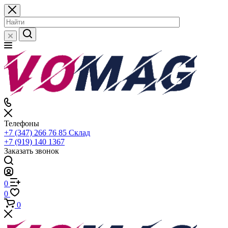
Телефоны
+7 (347) 266 76 85
Склад
+7 (919) 140 1367
Заказать звонок
0
0
0