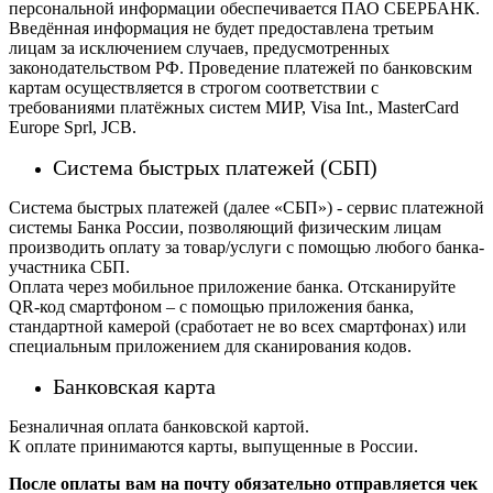
персональной информации обеспечивается ПАО СБЕРБАНК.
Введённая информация не будет предоставлена третьим
лицам за исключением случаев, предусмотренных
законодательством РФ. Проведение платежей по банковским
картам осуществляется в строгом соответствии с
требованиями платёжных систем МИР, Visa Int., MasterCard
Europe Sprl, JCB.
Система быстрых платежей (СБП)
Система быстрых платежей (далее «СБП») - сервис платежной
системы Банка России, позволяющий физическим лицам
производить оплату за товар/услуги с помощью любого банка-
участника СБП.
Оплата через мобильное приложение банка. Отсканируйте
QR-код смартфоном – с помощью приложения банка,
стандартной камерой (сработает не во всех смартфонах) или
специальным приложением для сканирования кодов.
Банковская карта
Безналичная оплата банковской картой.
К оплате принимаются карты, выпущенные в России.
После оплаты вам на почту обязательно отправляется чек