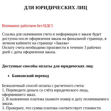
ДЛЯ ЮРИДИЧЕСКИХ ЛИЦ
Внимание работаем без НДС!
Ссылка для скачивания счета и информация о заказе будет
доступна после оформления заказа на финальной странице, в
личном кабинете на странице «Заказы»
Оплату счета необходимо произвести в течение 3 рабочих
дней с даты оформления заказа.
Доступные способы оплаты для юридических лиц:
Банковский перевод
Безналичный способ оплаты с расчетного счета:
1. Переведите деньги со счёта юридического лица,
оформившего заказ.
2. В назначении платежа укажите номер и дату оплачиваемого
заказа.
3. Проверьте, что сумма платежа соответствует стоимости