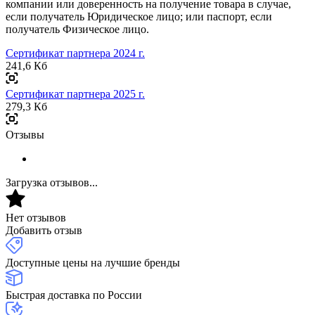
компании или доверенность на получение товара в случае,
если получатель Юридическое лицо; или паспорт, если
получатель Физическое лицо.
Сертификат партнера 2024 г.
241,6 Кб
Сертификат партнера 2025 г.
279,3 Кб
Отзывы
Загрузка отзывов...
Нет отзывов
Добавить отзыв
Доступные цены на лучшие бренды
Быстрая доставка по России