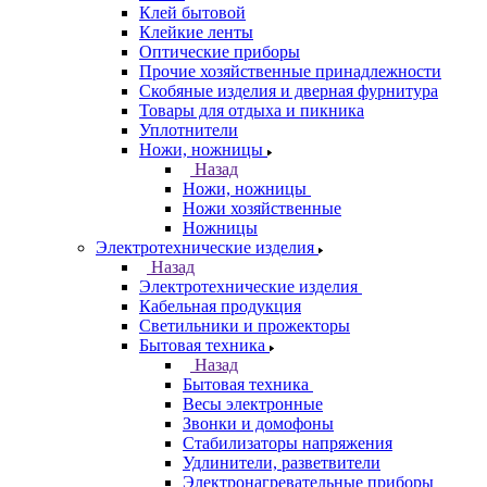
Клей бытовой
Клейкие ленты
Оптические приборы
Прочие хозяйственные принадлежности
Скобяные изделия и дверная фурнитура
Товары для отдыха и пикника
Уплотнители
Ножи, ножницы
Назад
Ножи, ножницы
Ножи хозяйственные
Ножницы
Электротехнические изделия
Назад
Электротехнические изделия
Кабельная продукция
Светильники и прожекторы
Бытовая техника
Назад
Бытовая техника
Весы электронные
Звонки и домофоны
Стабилизаторы напряжения
Удлинители, разветвители
Электронагревательные приборы