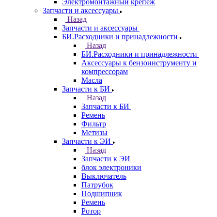
Электромонтажный крепеж
Запчасти и аксессуары
Назад
Запчасти и аксессуары
БИ.Расходники и принадлежности
Назад
БИ.Расходники и принадлежности
Аксессуары к бензоинструменту и
компрессорам
Масла
Запчасти к БИ
Назад
Запчасти к БИ
Ремень
Фильтр
Метизы
Запчасти к ЭИ
Назад
Запчасти к ЭИ
блок электроники
Выключатель
Патрубок
Подшипник
Ремень
Ротор