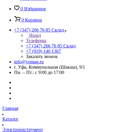
0
Избранное
0
Корзина
+7 (347) 266 76 85
Склад
Назад
Телефоны
+7 (347) 266 76 85
Склад
+7 (919) 140 1367
Заказать звонок
info@vomag.ru
г. Уфа, Коммунальная (Шакша), 9/1
Пн. – Пт.: с 9:00 до 17:00
Главная
Каталог
Электроинструмент