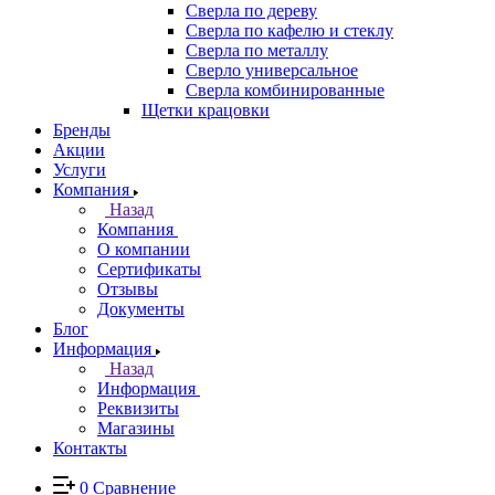
Сверла по дереву
Сверла по кафелю и стеклу
Сверла по металлу
Сверло универсальное
Сверла комбинированные
Щетки крацовки
Бренды
Акции
Услуги
Компания
Назад
Компания
О компании
Сертификаты
Отзывы
Документы
Блог
Информация
Назад
Информация
Реквизиты
Магазины
Контакты
0
Сравнение