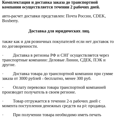
Комплектация и доставка заказа до транспортной
компании осуществляется течении 2 рабочих дней.
авто-расчет доставки представлен: Почта России, CDEK,
Boxberry.
Доставка для юридических лиц.
также как и для розничных покупателей если нет доставок то
по договоренности.
· Доставка в регионы РФ и СНГ осуществляется через
транспортные компании: Деловые Линии, СДЕК, ПЭК и
другие.
· Доставка товара до транспортной компании при сумме
заказа от 3000 рублей - бесплатно, менее 300 руб.
· Оплату перевозки товара транспортной компанией
производит получатель в своем регионе.
· Товар отгружается в течении 2-х рабочих дней с
момента поступления денежных средств на р/с продавца.
· При получении товара необходимо иметь печать