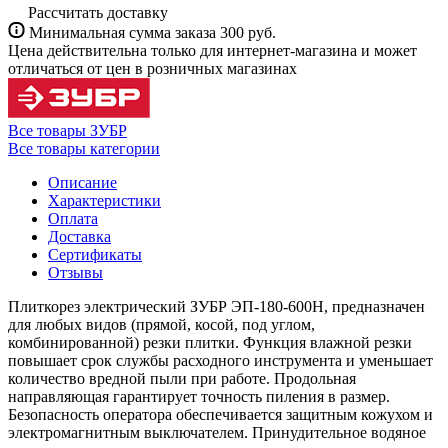
Рассчитать доставку
Минимальная сумма заказа 300 руб.
Цена действительна только для интернет-магазина и может
отличаться от цен в розничных магазинах
Все товары ЗУБР
Все товары категории
Описание
Характеристики
Оплата
Доставка
Сертификаты
Отзывы
Плиткорез электрический ЗУБР ЭП-180-600Н, предназначен
для любых видов (прямой, косой, под углом,
комбинированной) резки плитки. Функция влажной резки
повышает срок службы расходного инструмента и уменьшает
количество вредной пыли при работе. Продольная
направляющая гарантирует точность пиления в размер.
Безопасность оператора обеспечивается защитным кожухом и
электромагнитным выключателем. Принудительное водяное