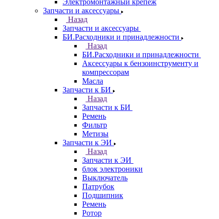
Электромонтажный крепеж
Запчасти и аксессуары
Назад
Запчасти и аксессуары
БИ.Расходники и принадлежности
Назад
БИ.Расходники и принадлежности
Аксессуары к бензоинструменту и
компрессорам
Масла
Запчасти к БИ
Назад
Запчасти к БИ
Ремень
Фильтр
Метизы
Запчасти к ЭИ
Назад
Запчасти к ЭИ
блок электроники
Выключатель
Патрубок
Подшипник
Ремень
Ротор