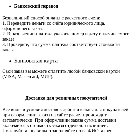
Банковский перевод
Безналичный способ оплаты с расчетного счета:
1. Переведите деньги со счёта юридического лица,
оформившего заказ.
2. В назначении платежа укажите номер и дату оплачиваемого
заказа.
3. Проверьте, что сумма платежа соответствует стоимости
заказа.
Банковская карта
Свой заказ вы можете оплатить любой банковской картой
(VISA, Mastercard, МИР).
Доставка для розничных покупателей
Все виды и условия доставок действительны для покупателей
при оформлении заказа на сайте расчет происходит
автоматически. При оформлении заказа сумма доставки
включается в стоимость заказа отдельной позицией.
Пожалуйста, правильно заполняйте поля: ФИО, адрес