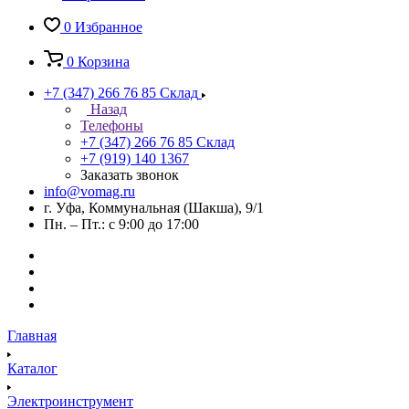
0
Избранное
0
Корзина
+7 (347) 266 76 85
Склад
Назад
Телефоны
+7 (347) 266 76 85
Склад
+7 (919) 140 1367
Заказать звонок
info@vomag.ru
г. Уфа, Коммунальная (Шакша), 9/1
Пн. – Пт.: с 9:00 до 17:00
Главная
Каталог
Электроинструмент