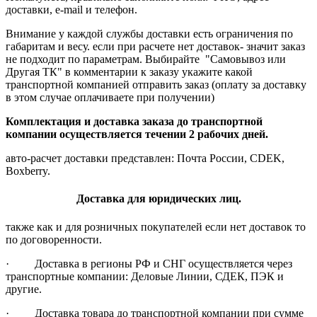
доставки, e-mail и телефон.
Внимание у каждой службы доставки есть ограничения по
габаритам и весу. если при расчете нет доставок- значит заказ
не подходит по параметрам. Выбирайте "Самовывоз или
Другая ТК" в комментарии к заказу укажите какой
транспортной компанией отправить заказ (оплату за доставку
в этом случае оплачиваете при получении)
Комплектация и доставка заказа до транспортной
компании осуществляется течении 2 рабочих дней.
авто-расчет доставки представлен: Почта России, CDEK,
Boxberry.
Доставка для юридических лиц.
также как и для розничных покупателей если нет доставок то
по договоренности.
· Доставка в регионы РФ и СНГ осуществляется через
транспортные компании: Деловые Линии, СДЕК, ПЭК и
другие.
· Доставка товара до транспортной компании при сумме