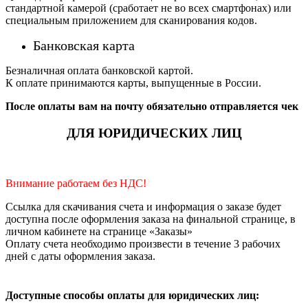
стандартной камерой (сработает не во всех смартфонах) или
специальным приложением для сканирования кодов.
Банковская карта
Безналичная оплата банковской картой.
К оплате принимаются карты, выпущенные в России.
После оплаты вам на почту обязательно отправляется чек
ДЛЯ ЮРИДИЧЕСКИХ ЛИЦ
Внимание работаем без НДС!
Ссылка для скачивания счета и информация о заказе будет
доступна после оформления заказа на финальной странице, в
личном кабинете на странице «Заказы»
Оплату счета необходимо произвести в течение 3 рабочих
дней с даты оформления заказа.
Доступные способы оплаты для юридических лиц: