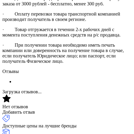
заказа от 3000 рублей - бесплатно, менее 300 руб.
· Оплату перевозки товара транспортной компанией
производит получатель в своем регионе.
· Товар отгружается в течении 2-х рабочих дней с
момента поступления денежных средств на р/с продавца.
· При получении товара необходимо иметь печать
компании или доверенность на получение товара в случае,
если получатель Юридическое лицо; или паспорт, если
получатель Физическое лицо.
Отзывы
Загрузка отзывов...
Нет отзывов
Добавить отзыв
Доступные цены на лучшие бренды