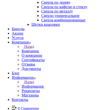
Сверла по дереву
Сверла по кафелю и стеклу
Сверла по металлу
Сверло универсальное
Сверла комбинированные
Щетки крацовки
Бренды
Акции
Услуги
Компания
Назад
Компания
О компании
Сертификаты
Отзывы
Документы
Блог
Информация
Назад
Информация
Реквизиты
Магазины
Контакты
0
Сравнение