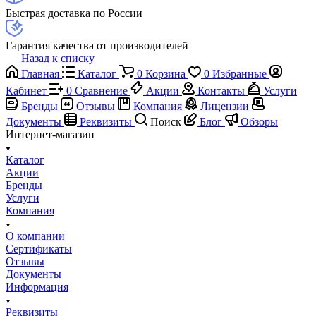
Быстрая доставка по России
Гарантия качества от производителей
Назад к списку
Главная
Каталог
0
Корзина
0
Избранные
Кабинет
0
Сравнение
Акции
Контакты
Услуги
Бренды
Отзывы
Компания
Лицензии
Документы
Реквизиты
Поиск
Блог
Обзоры
Интернет-магазин
Каталог
Акции
Бренды
Услуги
Компания
О компании
Сертификаты
Отзывы
Документы
Информация
Реквизиты