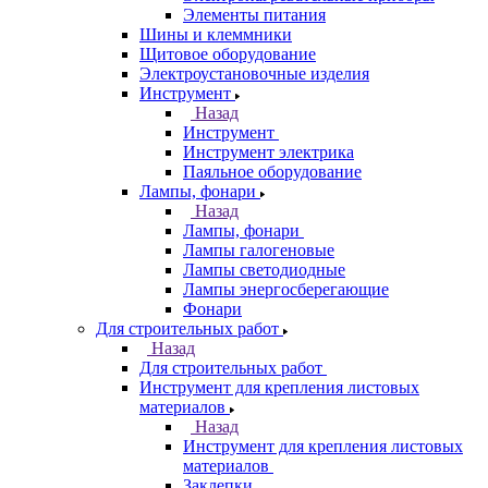
Элементы питания
Шины и клеммники
Щитовое оборудование
Электроустановочные изделия
Инструмент
Назад
Инструмент
Инструмент электрика
Паяльное оборудование
Лампы, фонари
Назад
Лампы, фонари
Лампы галогеновые
Лампы светодиодные
Лампы энергосберегающие
Фонари
Для строительных работ
Назад
Для строительных работ
Инструмент для крепления листовых
материалов
Назад
Инструмент для крепления листовых
материалов
Заклепки