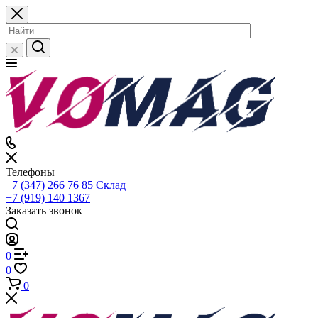
Телефоны
+7 (347) 266 76 85
Склад
+7 (919) 140 1367
Заказать звонок
0
0
0