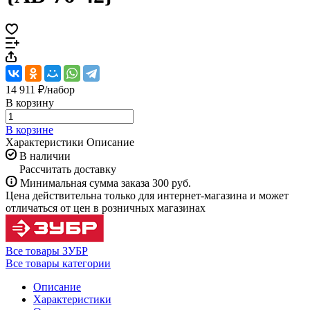
14 911 ₽/
набор
В корзину
В корзине
Характеристики
Описание
В наличии
Рассчитать доставку
Минимальная сумма заказа 300 руб.
Цена действительна только для интернет-магазина и может
отличаться от цен в розничных магазинах
Все товары ЗУБР
Все товары категории
Описание
Характеристики