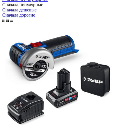
Сначала популярные
Сначала дешевые
Сначала дорогие