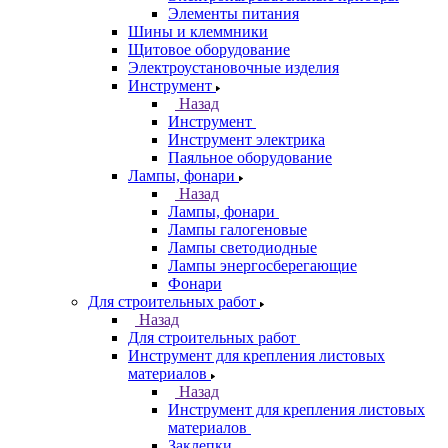
Элементы питания
Шины и клеммники
Щитовое оборудование
Электроустановочные изделия
Инструмент
Назад
Инструмент
Инструмент электрика
Паяльное оборудование
Лампы, фонари
Назад
Лампы, фонари
Лампы галогеновые
Лампы светодиодные
Лампы энергосберегающие
Фонари
Для строительных работ
Назад
Для строительных работ
Инструмент для крепления листовых
материалов
Назад
Инструмент для крепления листовых
материалов
Заклепки