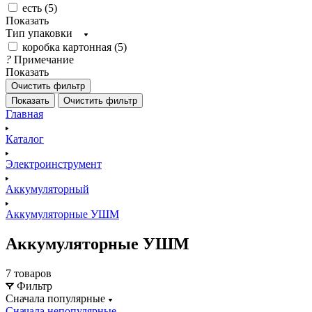
есть (
5
)
Показать
Тип упаковки
коробка картонная (
5
)
?
Примечание
Показать
Очистить фильтр
Показать
Очистить фильтр
Главная
Каталог
Электроинструмент
Аккумуляторный
Аккумуляторные УШМ
Аккумуляторные УШМ
7 товаров
Фильтр
Сначала популярные
Сначала непопулярные