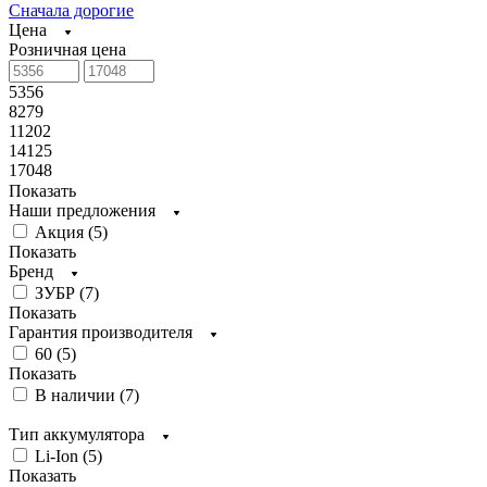
Сначала дорогие
Цена
Розничная цена
5356
8279
11202
14125
17048
Показать
Наши предложения
Акция (
5
)
Показать
Бренд
ЗУБР (
7
)
Показать
Гарантия производителя
60 (
5
)
Показать
В наличии (
7
)
Тип аккумулятора
Li-Ion (
5
)
Показать