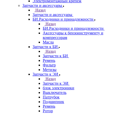
Электромонтажный крепеж
Запчасти и аксессуары
Назад
Запчасти и аксессуары
БИ.Расходники и принадлежности
Назад
БИ.Расходники и принадлежности
Аксессуары к бензоинструменту и
компрессорам
Масла
Запчасти к БИ
Назад
Запчасти к БИ
Ремень
Фильтр
Метизы
Запчасти к ЭИ
Назад
Запчасти к ЭИ
блок электроники
Выключатель
Патрубок
Подшипник
Ремень
Ротор