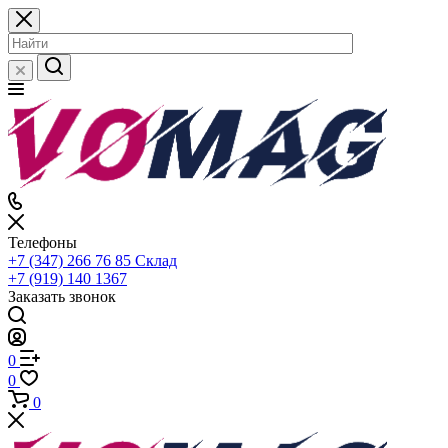
Телефоны
+7 (347) 266 76 85
Склад
+7 (919) 140 1367
Заказать звонок
0
0
0