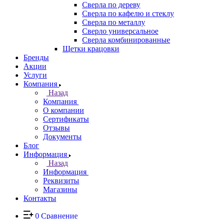
Сверла по дереву
Сверла по кафелю и стеклу
Сверла по металлу
Сверло универсальное
Сверла комбинированные
Щетки крацовки
Бренды
Акции
Услуги
Компания
Назад
Компания
О компании
Сертификаты
Отзывы
Документы
Блог
Информация
Назад
Информация
Реквизиты
Магазины
Контакты
0
Сравнение