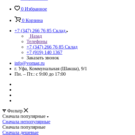
0
Избранное
0
Корзина
+7 (347) 266 76 85
Склад
Назад
Телефоны
+7 (347) 266 76 85
Склад
+7 (919) 140 1367
Заказать звонок
info@vomag.ru
г. Уфа, Коммунальная (Шакша), 9/1
Пн. – Пт.: с 9:00 до 17:00
Фильтр
Сначала популярные
Сначала непопулярные
Сначала популярные
Сначала дешевые