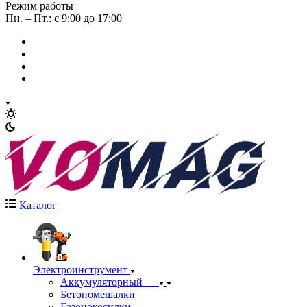
Режим работы
Пн. – Пт.: с 9:00 до 17:00
Каталог
Электроинструмент
Аккумуляторный
Бетономешалки
Газонокосилки