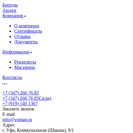
Бренды
Акции
Компания
О компании
Сертификаты
Отзывы
Документы
Информация
Реквизиты
Магазины
Контакты
+7 (347) 266 76 85
+7 (347) 266 76 85
Склад
+7 (919) 140 1367
Заказать звонок
E-mail
info@vomag.ru
Адрес
г. Уфа, Коммунальная (Шакша), 9/1