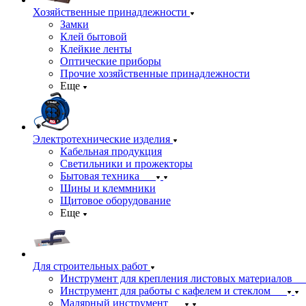
Хозяйственные принадлежности
Замки
Клей бытовой
Клейкие ленты
Оптические приборы
Прочие хозяйственные принадлежности
Еще
Электротехнические изделия
Кабельная продукция
Светильники и прожекторы
Бытовая техника
Шины и клеммники
Щитовое оборудование
Еще
Для строительных работ
Инструмент для крепления листовых материалов
Инструмент для работы с кафелем и стеклом
Малярный инструмент