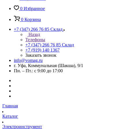
0
Избранное
0
Корзина
+7 (347) 266 76 85
Склад
Назад
Телефоны
+7 (347) 266 76 85
Склад
+7 (919) 140 1367
Заказать звонок
info@vomag.ru
г. Уфа, Коммунальная (Шакша), 9/1
Пн. – Пт.: с 9:00 до 17:00
Главная
Каталог
Электроинструмент