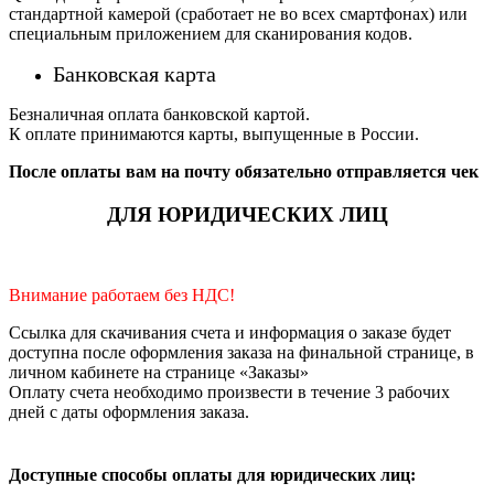
стандартной камерой (сработает не во всех смартфонах) или
специальным приложением для сканирования кодов.
Банковская карта
Безналичная оплата банковской картой.
К оплате принимаются карты, выпущенные в России.
После оплаты вам на почту обязательно отправляется чек
ДЛЯ ЮРИДИЧЕСКИХ ЛИЦ
Внимание работаем без НДС!
Ссылка для скачивания счета и информация о заказе будет
доступна после оформления заказа на финальной странице, в
личном кабинете на странице «Заказы»
Оплату счета необходимо произвести в течение 3 рабочих
дней с даты оформления заказа.
Доступные способы оплаты для юридических лиц: