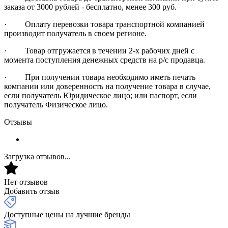
заказа от 3000 рублей - бесплатно, менее 300 руб.
· Оплату перевозки товара транспортной компанией
производит получатель в своем регионе.
· Товар отгружается в течении 2-х рабочих дней с
момента поступления денежных средств на р/с продавца.
· При получении товара необходимо иметь печать
компании или доверенность на получение товара в случае,
если получатель Юридическое лицо; или паспорт, если
получатель Физическое лицо.
Отзывы
Загрузка отзывов...
Нет отзывов
Добавить отзыв
Доступные цены на лучшие бренды