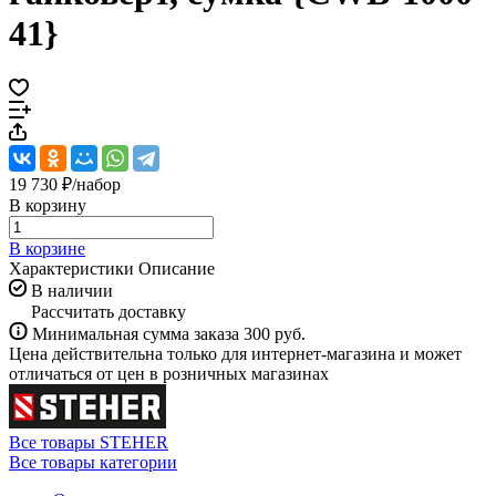
41}
19 730 ₽/
набор
В корзину
В корзине
Характеристики
Описание
В наличии
Рассчитать доставку
Минимальная сумма заказа 300 руб.
Цена действительна только для интернет-магазина и может
отличаться от цен в розничных магазинах
Все товары STEHER
Все товары категории