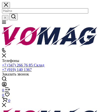
Телефоны
+7 (347) 266 76 85
Склад
+7 (919) 140 1367
Заказать звонок
0
0
0