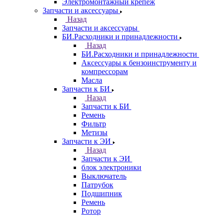
Электромонтажный крепеж
Запчасти и аксессуары
Назад
Запчасти и аксессуары
БИ.Расходники и принадлежности
Назад
БИ.Расходники и принадлежности
Аксессуары к бензоинструменту и
компрессорам
Масла
Запчасти к БИ
Назад
Запчасти к БИ
Ремень
Фильтр
Метизы
Запчасти к ЭИ
Назад
Запчасти к ЭИ
блок электроники
Выключатель
Патрубок
Подшипник
Ремень
Ротор