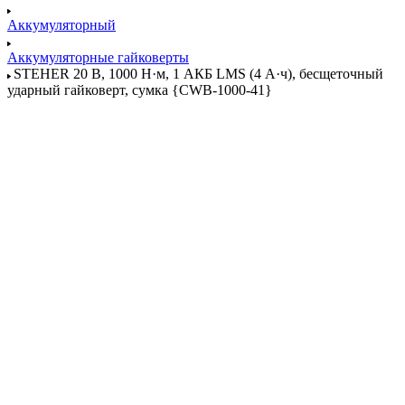
Аккумуляторный
Аккумуляторные гайковерты
STEHER 20 В, 1000 Н·м, 1 АКБ LMS (4 А·ч), бесщеточный
ударный гайковерт, сумка {CWB-1000-41}