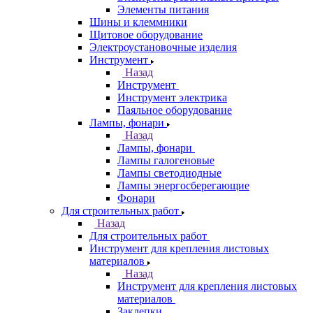
Элементы питания
Шины и клеммники
Щитовое оборудование
Электроустановочные изделия
Инструмент
Назад
Инструмент
Инструмент электрика
Паяльное оборудование
Лампы, фонари
Назад
Лампы, фонари
Лампы галогеновые
Лампы светодиодные
Лампы энергосберегающие
Фонари
Для строительных работ
Назад
Для строительных работ
Инструмент для крепления листовых
материалов
Назад
Инструмент для крепления листовых
материалов
Заклепки