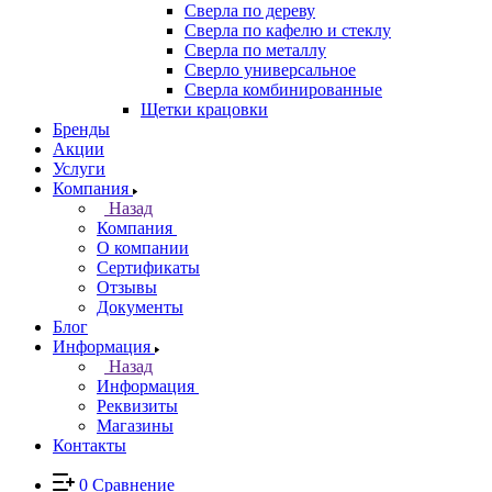
Сверла по дереву
Сверла по кафелю и стеклу
Сверла по металлу
Сверло универсальное
Сверла комбинированные
Щетки крацовки
Бренды
Акции
Услуги
Компания
Назад
Компания
О компании
Сертификаты
Отзывы
Документы
Блог
Информация
Назад
Информация
Реквизиты
Магазины
Контакты
0
Сравнение