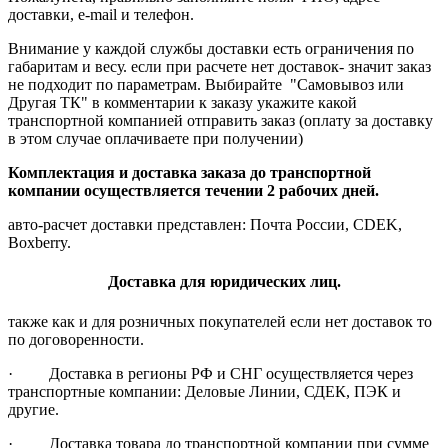
доставки, e-mail и телефон.
Внимание у каждой службы доставки есть ограничения по
габаритам и весу. если при расчете нет доставок- значит заказ
не подходит по параметрам. Выбирайте "Самовывоз или
Другая ТК" в комментарии к заказу укажите какой
транспортной компанией отправить заказ (оплату за доставку
в этом случае оплачиваете при получении)
Комплектация и доставка заказа до транспортной
компании осуществляется течении 2 рабочих дней.
авто-расчет доставки представлен: Почта России, CDEK,
Boxberry.
Доставка для юридических лиц.
также как и для розничных покупателей если нет доставок то
по договоренности.
· Доставка в регионы РФ и СНГ осуществляется через
транспортные компании: Деловые Линии, СДЕК, ПЭК и
другие.
· Доставка товара до транспортной компании при сумме