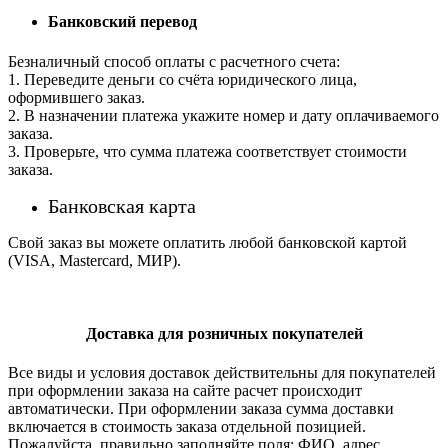
Банковский перевод
Безналичный способ оплаты с расчетного счета:
1. Переведите деньги со счёта юридического лица,
оформившего заказ.
2. В назначении платежа укажите номер и дату оплачиваемого
заказа.
3. Проверьте, что сумма платежа соответствует стоимости
заказа.
Банковская карта
Свой заказ вы можете оплатить любой банковской картой
(VISA, Mastercard, МИР).
Доставка для розничных покупателей
Все виды и условия доставок действительны для покупателей
при оформлении заказа на сайте расчет происходит
автоматически. При оформлении заказа сумма доставки
включается в стоимость заказа отдельной позицией.
Пожалуйста, правильно заполняйте поля: ФИО, адрес