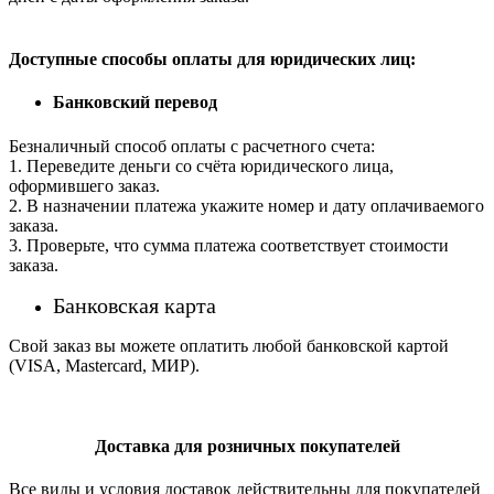
Доступные способы оплаты для юридических лиц:
Банковский перевод
Безналичный способ оплаты с расчетного счета:
1. Переведите деньги со счёта юридического лица,
оформившего заказ.
2. В назначении платежа укажите номер и дату оплачиваемого
заказа.
3. Проверьте, что сумма платежа соответствует стоимости
заказа.
Банковская карта
Свой заказ вы можете оплатить любой банковской картой
(VISA, Mastercard, МИР).
Доставка для розничных покупателей
Все виды и условия доставок действительны для покупателей