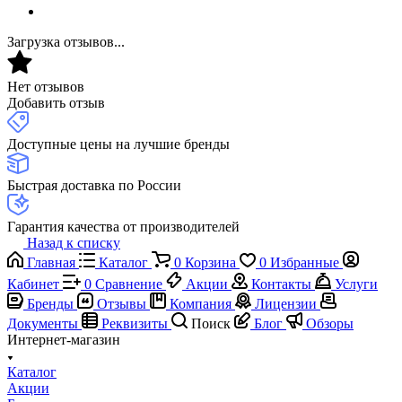
Загрузка отзывов...
Нет отзывов
Добавить отзыв
Доступные цены на лучшие бренды
Быстрая доставка по России
Гарантия качества от производителей
Назад к списку
Главная
Каталог
0
Корзина
0
Избранные
Кабинет
0
Сравнение
Акции
Контакты
Услуги
Бренды
Отзывы
Компания
Лицензии
Документы
Реквизиты
Поиск
Блог
Обзоры
Интернет-магазин
Каталог
Акции