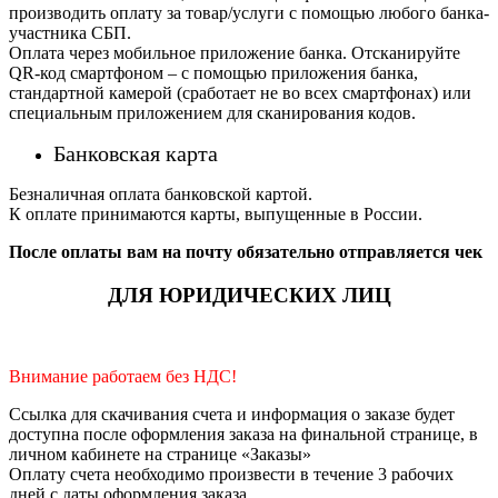
производить оплату за товар/услуги с помощью любого банка-
участника СБП.
Оплата через мобильное приложение банка. Отсканируйте
QR-код смартфоном – с помощью приложения банка,
стандартной камерой (сработает не во всех смартфонах) или
специальным приложением для сканирования кодов.
Банковская карта
Безналичная оплата банковской картой.
К оплате принимаются карты, выпущенные в России.
После оплаты вам на почту обязательно отправляется чек
ДЛЯ ЮРИДИЧЕСКИХ ЛИЦ
Внимание работаем без НДС!
Ссылка для скачивания счета и информация о заказе будет
доступна после оформления заказа на финальной странице, в
личном кабинете на странице «Заказы»
Оплату счета необходимо произвести в течение 3 рабочих
дней с даты оформления заказа.