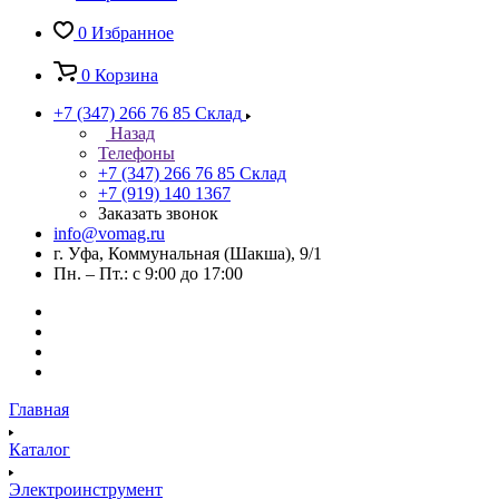
0
Избранное
0
Корзина
+7 (347) 266 76 85
Склад
Назад
Телефоны
+7 (347) 266 76 85
Склад
+7 (919) 140 1367
Заказать звонок
info@vomag.ru
г. Уфа, Коммунальная (Шакша), 9/1
Пн. – Пт.: с 9:00 до 17:00
Главная
Каталог
Электроинструмент