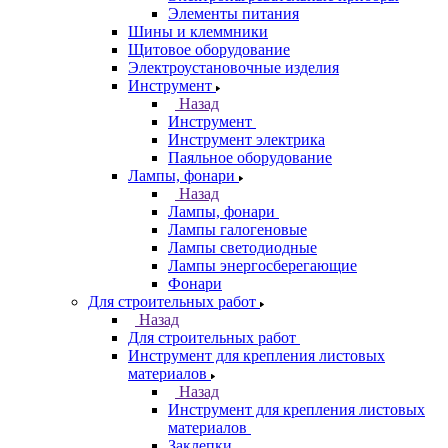
Элементы питания
Шины и клеммники
Щитовое оборудование
Электроустановочные изделия
Инструмент
Назад
Инструмент
Инструмент электрика
Паяльное оборудование
Лампы, фонари
Назад
Лампы, фонари
Лампы галогеновые
Лампы светодиодные
Лампы энергосберегающие
Фонари
Для строительных работ
Назад
Для строительных работ
Инструмент для крепления листовых
материалов
Назад
Инструмент для крепления листовых
материалов
Заклепки