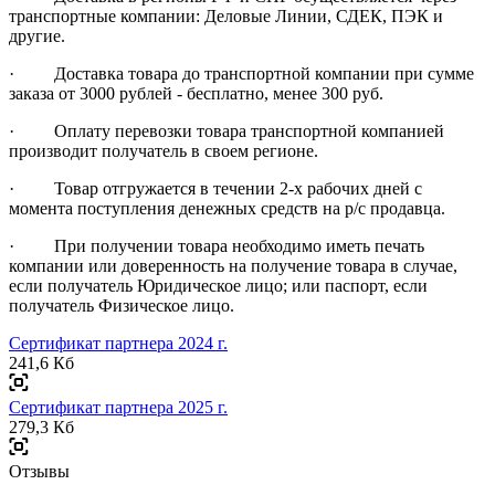
транспортные компании: Деловые Линии, СДЕК, ПЭК и
другие.
· Доставка товара до транспортной компании при сумме
заказа от 3000 рублей - бесплатно, менее 300 руб.
· Оплату перевозки товара транспортной компанией
производит получатель в своем регионе.
· Товар отгружается в течении 2-х рабочих дней с
момента поступления денежных средств на р/с продавца.
· При получении товара необходимо иметь печать
компании или доверенность на получение товара в случае,
если получатель Юридическое лицо; или паспорт, если
получатель Физическое лицо.
Сертификат партнера 2024 г.
241,6 Кб
Сертификат партнера 2025 г.
279,3 Кб
Отзывы