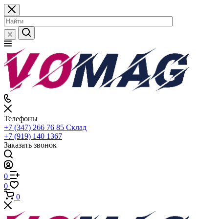
Телефоны
+7 (347) 266 76 85
Склад
+7 (919) 140 1367
Заказать звонок
0
0
0