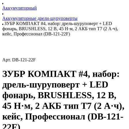
Аккумуляторный
Аккумуляторные дрели-шуруповерты
ЗУБР КОМПАКТ #4, набор: дрель-шуруповерт + LED
фонарь, BRUSHLESS, 12 В, 45 Н·м, 2 АКБ тип Т7 (2 А·ч),
кейс, Профессионал (DB-121-22F)
Арт.
DB-121-22F
ЗУБР КОМПАКТ #4, набор:
дрель-шуруповерт + LED
фонарь, BRUSHLESS, 12 В,
45 Н·м, 2 АКБ тип Т7 (2 А·ч),
кейс, Профессионал (DB-121-
22F)