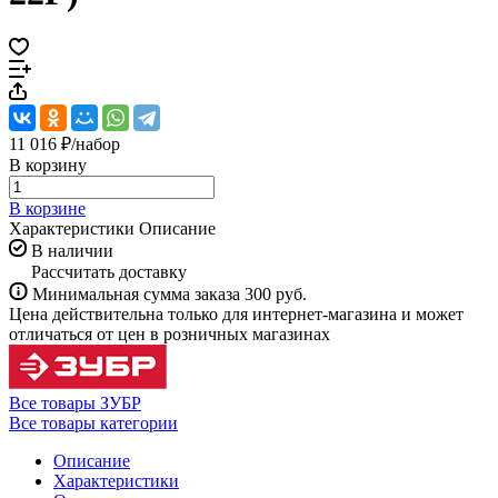
11 016 ₽/
набор
В корзину
В корзине
Характеристики
Описание
В наличии
Рассчитать доставку
Минимальная сумма заказа 300 руб.
Цена действительна только для интернет-магазина и может
отличаться от цен в розничных магазинах
Все товары ЗУБР
Все товары категории
Описание
Характеристики