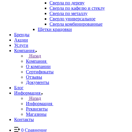
Сверла по дереву
Сверла по кафелю и стеклу
Сверла по металлу
Сверло универсальное
Сверла комбинированные
Щетки крацовки
Бренды
Акции
Услуги
Компания
Назад
Компания
О компании
Сертификаты
Отзывы
Документы
Блог
Информация
Назад
Информация
Реквизиты
Магазины
Контакты
0
Сравнение