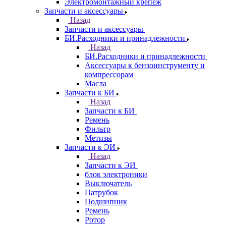
Электромонтажный крепеж
Запчасти и аксессуары
Назад
Запчасти и аксессуары
БИ.Расходники и принадлежности
Назад
БИ.Расходники и принадлежности
Аксессуары к бензоинструменту и
компрессорам
Масла
Запчасти к БИ
Назад
Запчасти к БИ
Ремень
Фильтр
Метизы
Запчасти к ЭИ
Назад
Запчасти к ЭИ
блок электроники
Выключатель
Патрубок
Подшипник
Ремень
Ротор