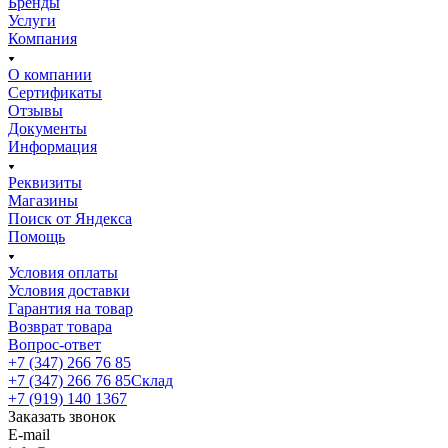
Бренды
Услуги
Компания
О компании
Сертификаты
Отзывы
Документы
Информация
Реквизиты
Магазины
Поиск от Яндекса
Помощь
Условия оплаты
Условия доставки
Гарантия на товар
Возврат товара
Вопрос-ответ
+7 (347) 266 76 85
+7 (347) 266 76 85
Склад
+7 (919) 140 1367
Заказать звонок
E-mail