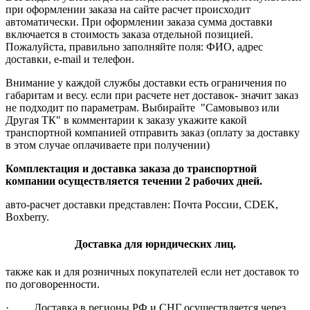
при оформлении заказа на сайте расчет происходит
автоматически. При оформлении заказа сумма доставки
включается в стоимость заказа отдельной позицией.
Пожалуйста, правильно заполняйте поля: ФИО, адрес
доставки, e-mail и телефон.
Внимание у каждой службы доставки есть ограничения по
габаритам и весу. если при расчете нет доставок- значит заказ
не подходит по параметрам. Выбирайте "Самовывоз или
Другая ТК" в комментарии к заказу укажите какой
транспортной компанией отправить заказ (оплату за доставку
в этом случае оплачиваете при получении)
Комплектация и доставка заказа до транспортной
компании осуществляется течении 2 рабочих дней.
авто-расчет доставки представлен: Почта России, CDEK,
Boxberry.
Доставка для юридических лиц.
также как и для розничных покупателей если нет доставок то
по договоренности.
· Доставка в регионы РФ и СНГ осуществляется через