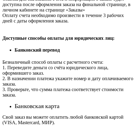
доступна после оформления заказа на финальной странице, в
личном кабинете на странице «Заказы»
Оплату счета необходимо произвести в течение 3 рабочих
дней с даты оформления заказа.
Доступные способы оплаты для юридических лиц:
Банковский перевод
Безналичный способ оплаты с расчетного счета:
1. Переведите деньги со счёта юридического лица,
оформившего заказ.
2. В назначении платежа укажите номер и дату оплачиваемого
заказа.
3. Проверьте, что сумма платежа соответствует стоимости
заказа.
Банковская карта
Свой заказ вы можете оплатить любой банковской картой
(VISA, Mastercard, МИР).