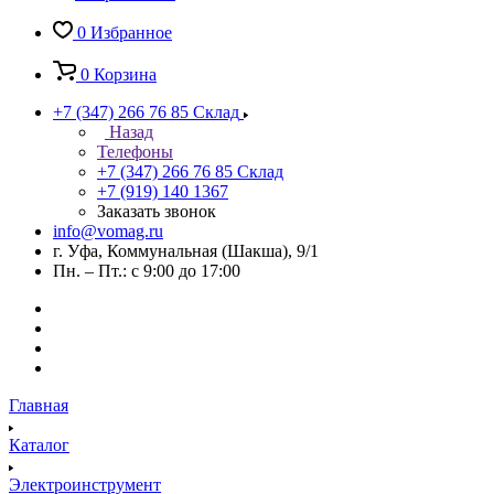
0
Избранное
0
Корзина
+7 (347) 266 76 85
Склад
Назад
Телефоны
+7 (347) 266 76 85
Склад
+7 (919) 140 1367
Заказать звонок
info@vomag.ru
г. Уфа, Коммунальная (Шакша), 9/1
Пн. – Пт.: с 9:00 до 17:00
Главная
Каталог
Электроинструмент