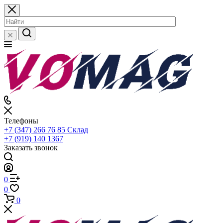
Телефоны
+7 (347) 266 76 85
Склад
+7 (919) 140 1367
Заказать звонок
0
0
0