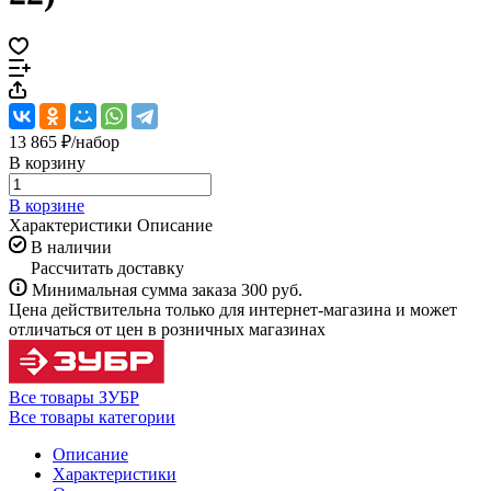
13 865 ₽/
набор
В корзину
В корзине
Характеристики
Описание
В наличии
Рассчитать доставку
Минимальная сумма заказа 300 руб.
Цена действительна только для интернет-магазина и может
отличаться от цен в розничных магазинах
Все товары ЗУБР
Все товары категории
Описание
Характеристики