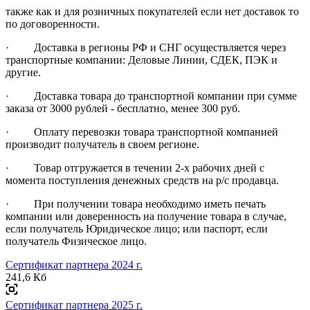
также как и для розничных покупателей если нет доставок то
по договоренности.
· Доставка в регионы РФ и СНГ осуществляется через
транспортные компании: Деловые Линии, СДЕК, ПЭК и
другие.
· Доставка товара до транспортной компании при сумме
заказа от 3000 рублей - бесплатно, менее 300 руб.
· Оплату перевозки товара транспортной компанией
производит получатель в своем регионе.
· Товар отгружается в течении 2-х рабочих дней с
момента поступления денежных средств на р/с продавца.
· При получении товара необходимо иметь печать
компании или доверенность на получение товара в случае,
если получатель Юридическое лицо; или паспорт, если
получатель Физическое лицо.
Сертификат партнера 2024 г.
241,6 Кб
Сертификат партнера 2025 г.