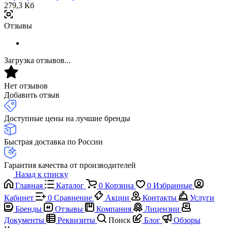
279,3 Кб
Отзывы
Загрузка отзывов...
Нет отзывов
Добавить отзыв
Доступные цены на лучшие бренды
Быстрая доставка по России
Гарантия качества от производителей
Назад к списку
Главная
Каталог
0
Корзина
0
Избранные
Кабинет
0
Сравнение
Акции
Контакты
Услуги
Бренды
Отзывы
Компания
Лицензии
Документы
Реквизиты
Поиск
Блог
Обзоры