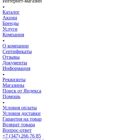
Интернет-магазин
Каталог
Акции
Бренды
Услуги
Компания
О компании
Сертификаты
Отзывы
Документы
Информация
Реквизиты
Магазины
Поиск от Яндекса
Помощь
Условия оплаты
Условия доставки
Гарантия на товар
Возврат товара
Вопрос-ответ
+7 (347) 266 76 85