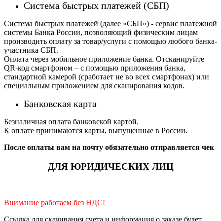
Система быстрых платежей (СБП)
Система быстрых платежей (далее «СБП») - сервис платежной
системы Банка России, позволяющий физическим лицам
производить оплату за товар/услуги с помощью любого банка-
участника СБП.
Оплата через мобильное приложение банка. Отсканируйте
QR-код смартфоном – с помощью приложения банка,
стандартной камерой (сработает не во всех смартфонах) или
специальным приложением для сканирования кодов.
Банковская карта
Безналичная оплата банковской картой.
К оплате принимаются карты, выпущенные в России.
После оплаты вам на почту обязательно отправляется чек
ДЛЯ ЮРИДИЧЕСКИХ ЛИЦ
Внимание работаем без НДС!
Ссылка для скачивания счета и информация о заказе будет