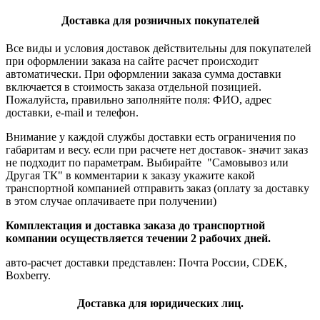
Доставка для розничных покупателей
Все виды и условия доставок действительны для покупателей
при оформлении заказа на сайте расчет происходит
автоматически. При оформлении заказа сумма доставки
включается в стоимость заказа отдельной позицией.
Пожалуйста, правильно заполняйте поля: ФИО, адрес
доставки, e-mail и телефон.
Внимание у каждой службы доставки есть ограничения по
габаритам и весу. если при расчете нет доставок- значит заказ
не подходит по параметрам. Выбирайте "Самовывоз или
Другая ТК" в комментарии к заказу укажите какой
транспортной компанией отправить заказ (оплату за доставку
в этом случае оплачиваете при получении)
Комплектация и доставка заказа до транспортной
компании осуществляется течении 2 рабочих дней.
авто-расчет доставки представлен: Почта России, CDEK,
Boxberry.
Доставка для юридических лиц.