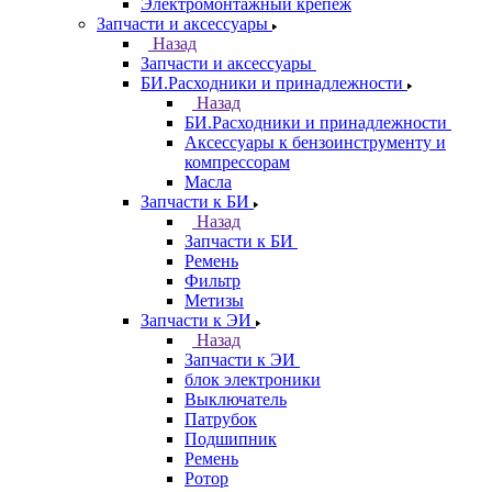
Электромонтажный крепеж
Запчасти и аксессуары
Назад
Запчасти и аксессуары
БИ.Расходники и принадлежности
Назад
БИ.Расходники и принадлежности
Аксессуары к бензоинструменту и
компрессорам
Масла
Запчасти к БИ
Назад
Запчасти к БИ
Ремень
Фильтр
Метизы
Запчасти к ЭИ
Назад
Запчасти к ЭИ
блок электроники
Выключатель
Патрубок
Подшипник
Ремень
Ротор