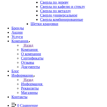
Сверла по дереву
Сверла по кафелю и стеклу
Сверла по металлу
Сверло универсальное
Сверла комбинированные
Щетки крацовки
Бренды
Акции
Услуги
Компания
Назад
Компания
О компании
Сертификаты
Отзывы
Документы
Блог
Информация
Назад
Информация
Реквизиты
Магазины
Контакты
0
Сравнение