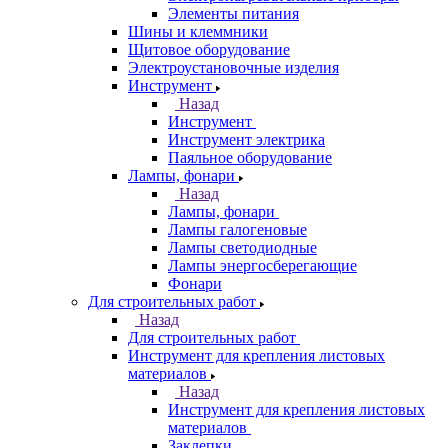
Элементы питания
Шины и клеммники
Щитовое оборудование
Электроустановочные изделия
Инструмент
Назад
Инструмент
Инструмент электрика
Паяльное оборудование
Лампы, фонари
Назад
Лампы, фонари
Лампы галогеновые
Лампы светодиодные
Лампы энергосберегающие
Фонари
Для строительных работ
Назад
Для строительных работ
Инструмент для крепления листовых
материалов
Назад
Инструмент для крепления листовых
материалов
Заклепки