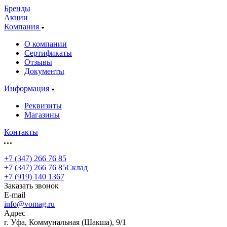
Бренды
Акции
Компания
О компании
Сертификаты
Отзывы
Документы
Информация
Реквизиты
Магазины
Контакты
+7 (347) 266 76 85
+7 (347) 266 76 85
Склад
+7 (919) 140 1367
Заказать звонок
E-mail
info@vomag.ru
Адрес
г. Уфа, Коммунальная (Шакша), 9/1