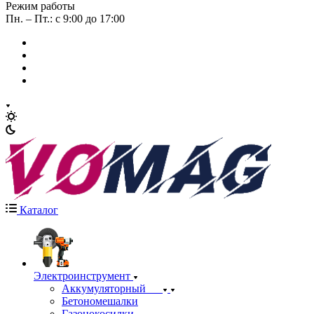
Режим работы
Пн. – Пт.: с 9:00 до 17:00
Каталог
Электроинструмент
Аккумуляторный
Бетономешалки
Газонокосилки