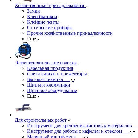
Хозяйственные принадлежности
Замки
Клей бытовой
Клейкие ленты
Оптические приборы
Прочие хозяйственные принадлежности
Еще
Электротехнические изделия
Кабельная продукция
Светильники и прожекторы
Бытовая техника
Шины и клеммники
Щитовое оборудование
Еще
Для строительных работ
Инструмент для крепления листовых материалов
Инструмент для работы с кафелем и стеклом
Малярный инструмент