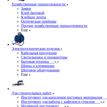
Хозяйственные принадлежности
Замки
Клей бытовой
Клейкие ленты
Оптические приборы
Прочие хозяйственные принадлежности
Еще
Электротехнические изделия
Кабельная продукция
Светильники и прожекторы
Бытовая техника
Шины и клеммники
Щитовое оборудование
Еще
Для строительных работ
Инструмент для крепления листовых материалов
Инструмент для работы с кафелем и стеклом
Малярный инструмент