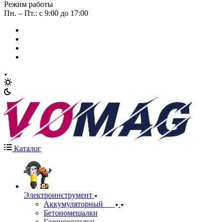
Режим работы
Пн. – Пт.: с 9:00 до 17:00
Каталог
Электроинструмент
Аккумуляторный
Бетономешалки
Газонокосилки