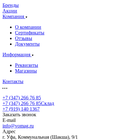
Бренды
Акции
Компания
О компании
Сертификаты
Отзывы
Документы
Информация
Реквизиты
Магазины
Контакты
+7 (347) 266 76 85
+7 (347) 266 76 85
Склад
+7 (919) 140 1367
Заказать звонок
E-mail
info@vomag.ru
Адрес
г. Уфа, Коммунальная (Шакша), 9/1