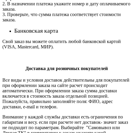
2. В назначении платежа укажите номер и дату оплачиваемого
заказа.
3. Проверьте, что сумма платежа соответствует стоимости
заказа.
Банковская карта
Свой заказ вы можете оплатить любой банковской картой
(VISA, Mastercard, МИР).
Доставка для розничных покупателей
Все виды и условия доставок действительны для покупателей
при оформлении заказа на сайте расчет происходит
автоматически. При оформлении заказа сумма доставки
включается в стоимость заказа отдельной позицией.
Пожалуйста, правильно заполняйте поля: ФИО, адрес
доставки, e-mail и телефон.
Внимание у каждой службы доставки есть ограничения по
габаритам и весу. если при расчете нет доставок- значит заказ
не подходит по параметрам. Выбирайте "Самовывоз или
Другая ТК" в комментарии к заказу укажите какой