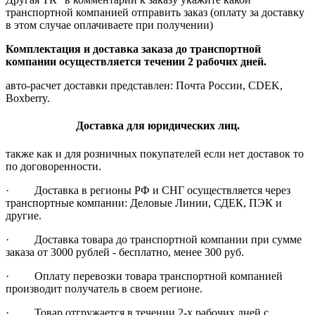
транспортной компанией отправить заказ (оплату за доставку
в этом случае оплачиваете при получении)
Комплектация и доставка заказа до транспортной
компании осуществляется течении 2 рабочих дней.
авто-расчет доставки представлен: Почта России, CDEK,
Boxberry.
Доставка для юридических лиц.
также как и для розничных покупателей если нет доставок то
по договоренности.
· Доставка в регионы РФ и СНГ осуществляется через
транспортные компании: Деловые Линии, СДЕК, ПЭК и
другие.
· Доставка товара до транспортной компании при сумме
заказа от 3000 рублей - бесплатно, менее 300 руб.
· Оплату перевозки товара транспортной компанией
производит получатель в своем регионе.
· Товар отгружается в течении 2-х рабочих дней с