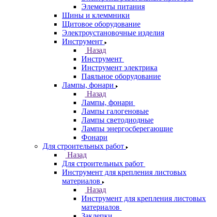
Элементы питания
Шины и клеммники
Щитовое оборудование
Электроустановочные изделия
Инструмент
Назад
Инструмент
Инструмент электрика
Паяльное оборудование
Лампы, фонари
Назад
Лампы, фонари
Лампы галогеновые
Лампы светодиодные
Лампы энергосберегающие
Фонари
Для строительных работ
Назад
Для строительных работ
Инструмент для крепления листовых
материалов
Назад
Инструмент для крепления листовых
материалов
Заклепки