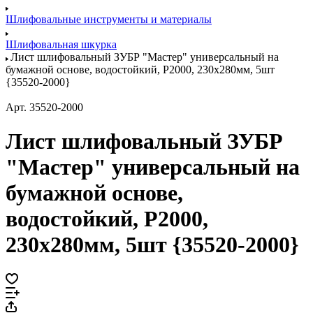
Шлифовальные инструменты и материалы
Шлифовальная шкурка
Лист шлифовальный ЗУБР "Мастер" универсальный на
бумажной основе, водостойкий, Р2000, 230х280мм, 5шт
{35520-2000}
Арт.
35520-2000
Лист шлифовальный ЗУБР
"Мастер" универсальный на
бумажной основе,
водостойкий, Р2000,
230х280мм, 5шт {35520-2000}