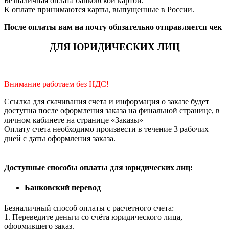
Безналичная оплата банковской картой.
К оплате принимаются карты, выпущенные в России.
После оплаты вам на почту обязательно отправляется чек
ДЛЯ ЮРИДИЧЕСКИХ ЛИЦ
Внимание работаем без НДС!
Ссылка для скачивания счета и информация о заказе будет
доступна после оформления заказа на финальной странице, в
личном кабинете на странице «Заказы»
Оплату счета необходимо произвести в течение 3 рабочих
дней с даты оформления заказа.
Доступные способы оплаты для юридических лиц:
Банковский перевод
Безналичный способ оплаты с расчетного счета:
1. Переведите деньги со счёта юридического лица,
оформившего заказ.