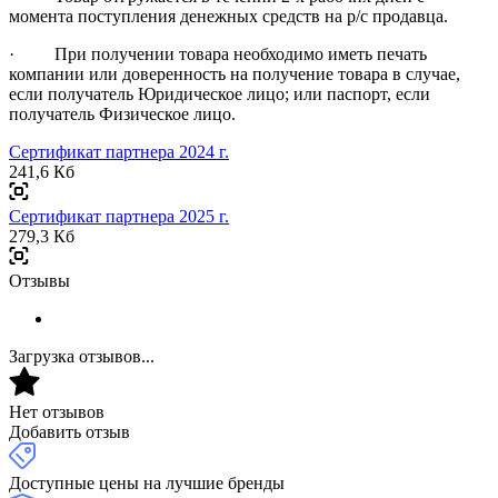
момента поступления денежных средств на р/с продавца.
· При получении товара необходимо иметь печать
компании или доверенность на получение товара в случае,
если получатель Юридическое лицо; или паспорт, если
получатель Физическое лицо.
Сертификат партнера 2024 г.
241,6 Кб
Сертификат партнера 2025 г.
279,3 Кб
Отзывы
Загрузка отзывов...
Нет отзывов
Добавить отзыв
Доступные цены на лучшие бренды