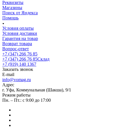
Реквизиты
Магазины
Поиск от Яндекса
Помощь
Условия оплаты
Условия доставки
Гарантия на товар
Возврат товара
Вопрос-ответ
+7 (347) 266 76 85
+7 (347) 266 76 85
Склад
+7 (919) 140 1367
Заказать звонок
E-mail
info@vomag.ru
Адрес
г. Уфа, Коммунальная (Шакша), 9/1
Режим работы
Пн. – Пт.: с 9:00 до 17:00