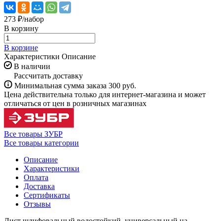
273 ₽/
набор
В корзину
В корзине
Характеристики
Описание
В наличии
Рассчитать доставку
Минимальная сумма заказа 300 руб.
Цена действительна только для интернет-магазина и может
отличаться от цен в розничных магазинах
Все товары ЗУБР
Все товары категории
Описание
Характеристики
Оплата
Доставка
Сертификаты
Отзывы
Лист шлифовальный водостойкий, универсальный на