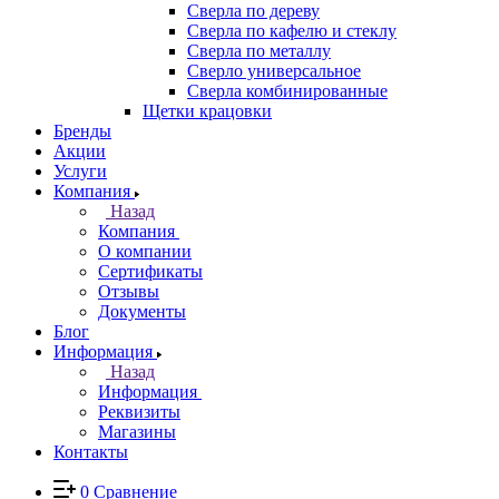
Сверла по дереву
Сверла по кафелю и стеклу
Сверла по металлу
Сверло универсальное
Сверла комбинированные
Щетки крацовки
Бренды
Акции
Услуги
Компания
Назад
Компания
О компании
Сертификаты
Отзывы
Документы
Блог
Информация
Назад
Информация
Реквизиты
Магазины
Контакты
0
Сравнение