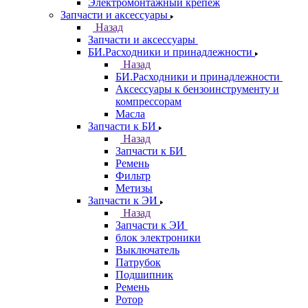
Электромонтажный крепеж
Запчасти и аксессуары
Назад
Запчасти и аксессуары
БИ.Расходники и принадлежности
Назад
БИ.Расходники и принадлежности
Аксессуары к бензоинструменту и
компрессорам
Масла
Запчасти к БИ
Назад
Запчасти к БИ
Ремень
Фильтр
Метизы
Запчасти к ЭИ
Назад
Запчасти к ЭИ
блок электроники
Выключатель
Патрубок
Подшипник
Ремень
Ротор