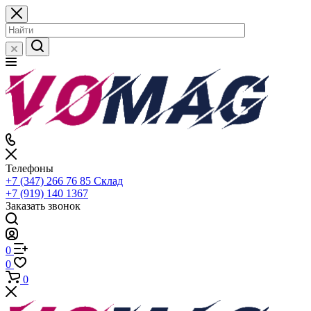
Телефоны
+7 (347) 266 76 85
Склад
+7 (919) 140 1367
Заказать звонок
0
0
0