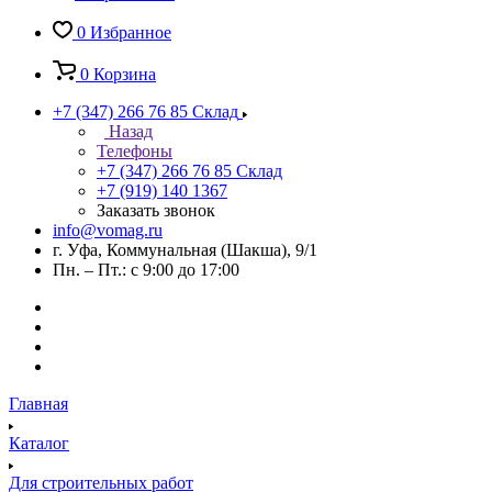
0
Избранное
0
Корзина
+7 (347) 266 76 85
Склад
Назад
Телефоны
+7 (347) 266 76 85
Склад
+7 (919) 140 1367
Заказать звонок
info@vomag.ru
г. Уфа, Коммунальная (Шакша), 9/1
Пн. – Пт.: с 9:00 до 17:00
Главная
Каталог
Для строительных работ