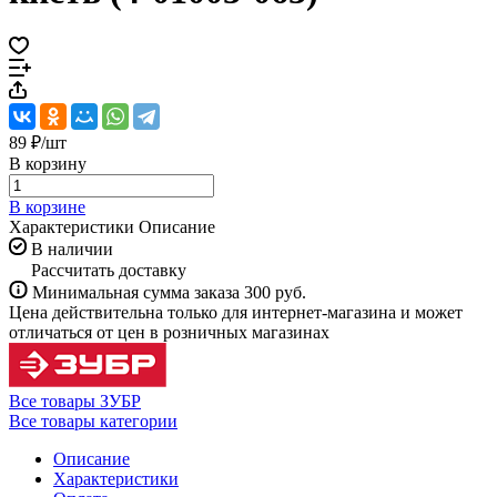
89 ₽/
шт
В корзину
В корзине
Характеристики
Описание
В наличии
Рассчитать доставку
Минимальная сумма заказа 300 руб.
Цена действительна только для интернет-магазина и может
отличаться от цен в розничных магазинах
Все товары ЗУБР
Все товары категории
Описание
Характеристики