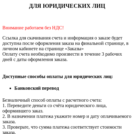
ДЛЯ ЮРИДИЧЕСКИХ ЛИЦ
Внимание работаем без НДС!
Ссылка для скачивания счета и информация о заказе будет
доступна после оформления заказа на финальной странице, в
личном кабинете на странице «Заказы»
Оплату счета необходимо произвести в течение 3 рабочих
дней с даты оформления заказа.
Доступные способы оплаты для юридических лиц:
Банковский перевод
Безналичный способ оплаты с расчетного счета:
1. Переведите деньги со счёта юридического лица,
оформившего заказ.
2. В назначении платежа укажите номер и дату оплачиваемого
заказа.
3. Проверьте, что сумма платежа соответствует стоимости
заказа.