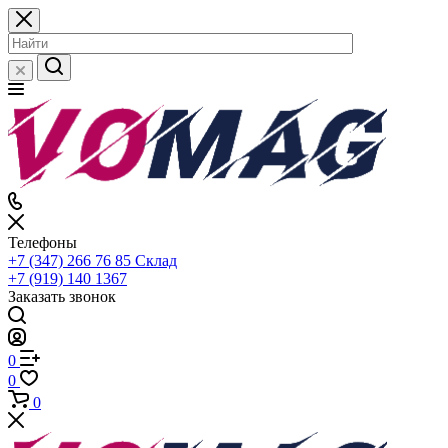
Телефоны
+7 (347) 266 76 85
Склад
+7 (919) 140 1367
Заказать звонок
0
0
0