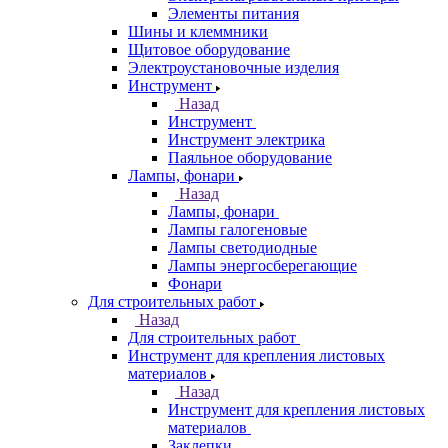
Элементы питания
Шины и клеммники
Щитовое оборудование
Электроустановочные изделия
Инструмент
Назад
Инструмент
Инструмент электрика
Паяльное оборудование
Лампы, фонари
Назад
Лампы, фонари
Лампы галогеновые
Лампы светодиодные
Лампы энергосберегающие
Фонари
Для строительных работ
Назад
Для строительных работ
Инструмент для крепления листовых
материалов
Назад
Инструмент для крепления листовых
материалов
Заклепки