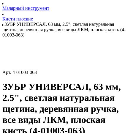
Малярный инструмент
Кисти плоские
ЗУБР УНИВЕРСАЛ, 63 мм, 2.5", светлая натуральная
щетина, деревянная ручка, все виды ЛКМ, плоская кисть (4-
01003-063)
Арт.
4-01003-063
ЗУБР УНИВЕРСАЛ, 63 мм,
2.5", светлая натуральная
щетина, деревянная ручка,
все виды ЛКМ, плоская
кисть (4-01003-063)