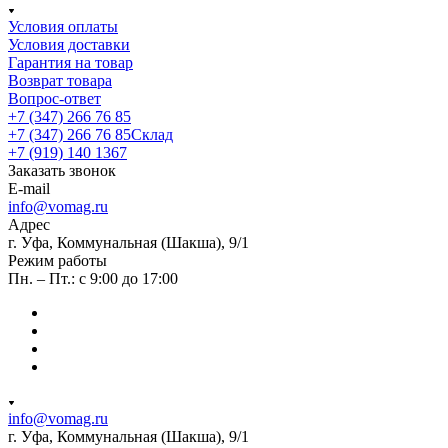
Условия оплаты
Условия доставки
Гарантия на товар
Возврат товара
Вопрос-ответ
+7 (347) 266 76 85
+7 (347) 266 76 85
Склад
+7 (919) 140 1367
Заказать звонок
E-mail
info@vomag.ru
Адрес
г. Уфа, Коммунальная (Шакша), 9/1
Режим работы
Пн. – Пт.: с 9:00 до 17:00
info@vomag.ru
г. Уфа, Коммунальная (Шакша), 9/1