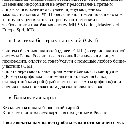
Введённая информация не будет предоставлена третьим
лицам за исключением случаев, предусмотренных
законодательством РФ. Проведение платежей по банковским
картам осуществляется в строгом соответствии с
требованиями платёжных систем МИР, Visa Int., MasterCard
Europe Sprl, JCB.
Система быстрых платежей (СБП)
Система быстрых платежей (далее «СБП») - сервис платежной
системы Банка России, позволяющий физическим лицам
производить оплату за товар/услуги с помощью любого банка-
участника СБП.
Оплата через мобильное приложение банка. Отсканируйте
QR-код смартфоном – с помощью приложения банка,
стандартной камерой (сработает не во всех смартфонах) или
специальным приложением для сканирования кодов.
Банковская карта
Безналичная оплата банковской картой.
К оплате принимаются карты, выпущенные в России.
После оплаты вам на почту обязательно отправляется чек