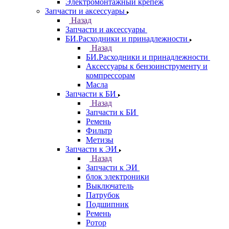
Электромонтажный крепеж
Запчасти и аксессуары
Назад
Запчасти и аксессуары
БИ.Расходники и принадлежности
Назад
БИ.Расходники и принадлежности
Аксессуары к бензоинструменту и
компрессорам
Масла
Запчасти к БИ
Назад
Запчасти к БИ
Ремень
Фильтр
Метизы
Запчасти к ЭИ
Назад
Запчасти к ЭИ
блок электроники
Выключатель
Патрубок
Подшипник
Ремень
Ротор