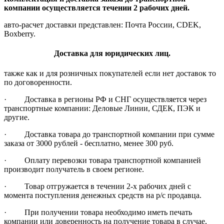
компании осуществляется течении 2 рабочих дней.
авто-расчет доставки представлен: Почта России, CDEK,
Boxberry.
Доставка для юридических лиц.
также как и для розничных покупателей если нет доставок то
по договоренности.
· Доставка в регионы РФ и СНГ осуществляется через
транспортные компании: Деловые Линии, СДЕК, ПЭК и
другие.
· Доставка товара до транспортной компании при сумме
заказа от 3000 рублей - бесплатно, менее 300 руб.
· Оплату перевозки товара транспортной компанией
производит получатель в своем регионе.
· Товар отгружается в течении 2-х рабочих дней с
момента поступления денежных средств на р/с продавца.
· При получении товара необходимо иметь печать
компании или доверенность на получение товара в случае,