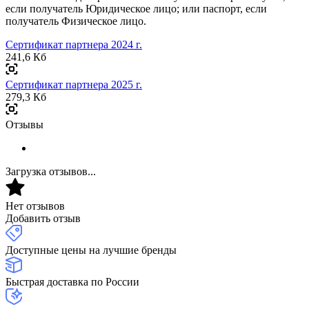
если получатель Юридическое лицо; или паспорт, если
получатель Физическое лицо.
Сертификат партнера 2024 г.
241,6 Кб
Сертификат партнера 2025 г.
279,3 Кб
Отзывы
Загрузка отзывов...
Нет отзывов
Добавить отзыв
Доступные цены на лучшие бренды
Быстрая доставка по России