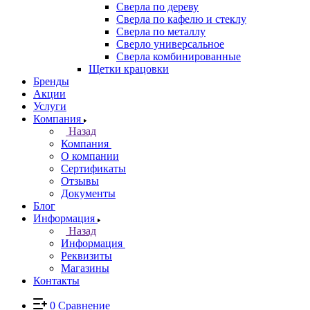
Сверла по дереву
Сверла по кафелю и стеклу
Сверла по металлу
Сверло универсальное
Сверла комбинированные
Щетки крацовки
Бренды
Акции
Услуги
Компания
Назад
Компания
О компании
Сертификаты
Отзывы
Документы
Блог
Информация
Назад
Информация
Реквизиты
Магазины
Контакты
0
Сравнение