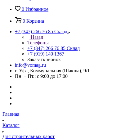
0
Избранное
0
Корзина
+7 (347) 266 76 85
Склад
Назад
Телефоны
+7 (347) 266 76 85
Склад
+7 (919) 140 1367
Заказать звонок
info@vomag.ru
г. Уфа, Коммунальная (Шакша), 9/1
Пн. – Пт.: с 9:00 до 17:00
Главная
Каталог
Для строительных работ