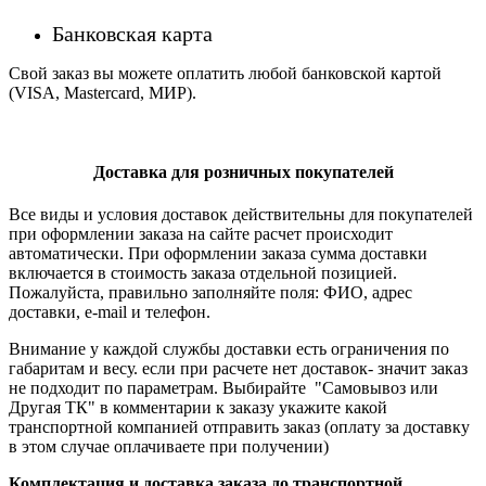
Банковская карта
Свой заказ вы можете оплатить любой банковской картой
(VISA, Mastercard, МИР).
Доставка для розничных покупателей
Все виды и условия доставок действительны для покупателей
при оформлении заказа на сайте расчет происходит
автоматически. При оформлении заказа сумма доставки
включается в стоимость заказа отдельной позицией.
Пожалуйста, правильно заполняйте поля: ФИО, адрес
доставки, e-mail и телефон.
Внимание у каждой службы доставки есть ограничения по
габаритам и весу. если при расчете нет доставок- значит заказ
не подходит по параметрам. Выбирайте "Самовывоз или
Другая ТК" в комментарии к заказу укажите какой
транспортной компанией отправить заказ (оплату за доставку
в этом случае оплачиваете при получении)
Комплектация и доставка заказа до транспортной