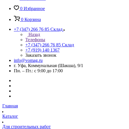
0
Избранное
0
Корзина
+7 (347) 266 76 85
Склад
Назад
Телефоны
+7 (347) 266 76 85
Склад
+7 (919) 140 1367
Заказать звонок
info@vomag.ru
г. Уфа, Коммунальная (Шакша), 9/1
Пн. – Пт.: с 9:00 до 17:00
Главная
Каталог
Для строительных работ