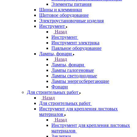
Элементы питания
Шины и клеммники
Щитовое оборудование
Электроустановочные изделия
Инструмент
Назад
Инструмент
Инструмент электрика
Паяльное оборудование
Лампы, фонари
Назад
Лампы, фонари
Лампы галогеновые
Лампы светодиодные
Лампы энергосберегающие
Фонари
Для строительных работ
Назад
Для строительных работ
Инструмент для крепления листовых
материалов
Назад
Инструмент для крепления листовых
материалов
Заклепки