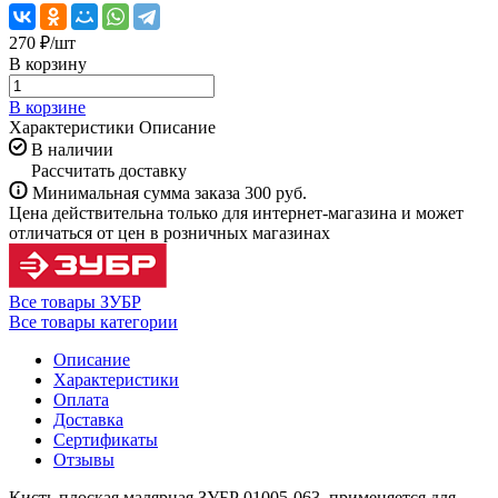
270 ₽/
шт
В корзину
В корзине
Характеристики
Описание
В наличии
Рассчитать доставку
Минимальная сумма заказа 300 руб.
Цена действительна только для интернет-магазина и может
отличаться от цен в розничных магазинах
Все товары ЗУБР
Все товары категории
Описание
Характеристики
Оплата
Доставка
Сертификаты
Отзывы
Кисть плоская малярная ЗУБР 01005-063, применяется для