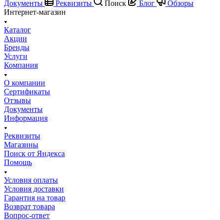
Документы
Реквизиты
Поиск
Блог
Обзоры
Интернет-магазин
Каталог
Акции
Бренды
Услуги
Компания
О компании
Сертификаты
Отзывы
Документы
Информация
Реквизиты
Магазины
Поиск от Яндекса
Помощь
Условия оплаты
Условия доставки
Гарантия на товар
Возврат товара
Вопрос-ответ