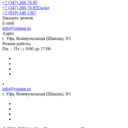
+7 (347) 266 76 85
+7 (347) 266 76 85
Склад
+7 (919) 140 1367
Заказать звонок
E-mail
info@vomag.ru
Адрес
г. Уфа, Коммунальная (Шакша), 9/1
Режим работы
Пн. – Пт.: с 9:00 до 17:00
info@vomag.ru
г. Уфа, Коммунальная (Шакша), 9/1