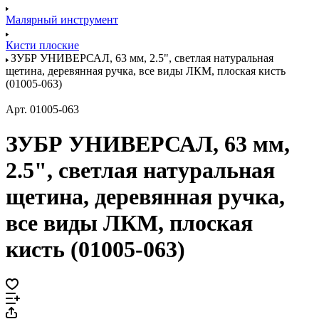
Малярный инструмент
Кисти плоские
ЗУБР УНИВЕРСАЛ, 63 мм, 2.5", светлая натуральная
щетина, деревянная ручка, все виды ЛКМ, плоская кисть
(01005-063)
Арт.
01005-063
ЗУБР УНИВЕРСАЛ, 63 мм,
2.5", светлая натуральная
щетина, деревянная ручка,
все виды ЛКМ, плоская
кисть (01005-063)