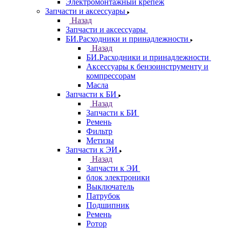
Электромонтажный крепеж
Запчасти и аксессуары
Назад
Запчасти и аксессуары
БИ.Расходники и принадлежности
Назад
БИ.Расходники и принадлежности
Аксессуары к бензоинструменту и
компрессорам
Масла
Запчасти к БИ
Назад
Запчасти к БИ
Ремень
Фильтр
Метизы
Запчасти к ЭИ
Назад
Запчасти к ЭИ
блок электроники
Выключатель
Патрубок
Подшипник
Ремень
Ротор