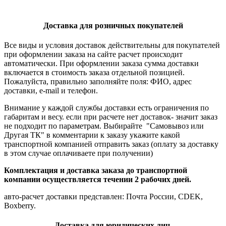
Доставка для розничных покупателей
Все виды и условия доставок действительны для покупателей
при оформлении заказа на сайте расчет происходит
автоматически. При оформлении заказа сумма доставки
включается в стоимость заказа отдельной позицией.
Пожалуйста, правильно заполняйте поля: ФИО, адрес
доставки, e-mail и телефон.
Внимание у каждой службы доставки есть ограничения по
габаритам и весу. если при расчете нет доставок- значит заказ
не подходит по параметрам. Выбирайте "Самовывоз или
Другая ТК" в комментарии к заказу укажите какой
транспортной компанией отправить заказ (оплату за доставку
в этом случае оплачиваете при получении)
Комплектация и доставка заказа до транспортной
компании осуществляется течении 2 рабочих дней.
авто-расчет доставки представлен: Почта России, CDEK,
Boxberry.
Доставка для юридических лиц.