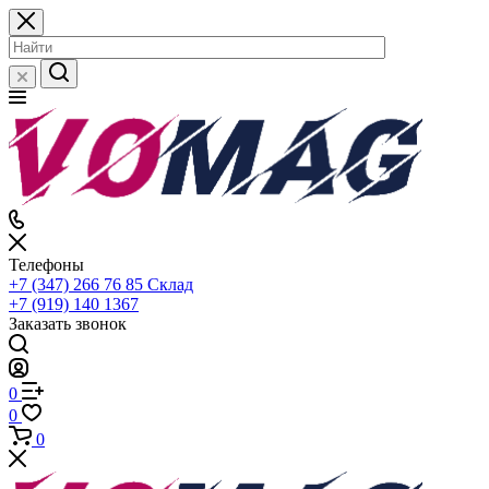
Телефоны
+7 (347) 266 76 85
Склад
+7 (919) 140 1367
Заказать звонок
0
0
0