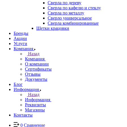
Сверла по дереву
Сверла по кафелю и стеклу
Сверла по металлу
Сверло универсальное
Сверла комбинированные
Щетки крацовки
Бренды
Акции
Услуги
Компания
Назад
Компания
О компании
Сертификаты
Отзывы
Документы
Блог
Информация
Назад
Информация
Реквизиты
Магазины
Контакты
0
Сравнение