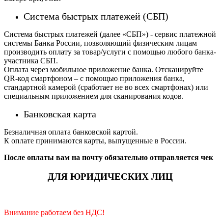
Система быстрых платежей (СБП)
Система быстрых платежей (далее «СБП») - сервис платежной
системы Банка России, позволяющий физическим лицам
производить оплату за товар/услуги с помощью любого банка-
участника СБП.
Оплата через мобильное приложение банка. Отсканируйте
QR-код смартфоном – с помощью приложения банка,
стандартной камерой (сработает не во всех смартфонах) или
специальным приложением для сканирования кодов.
Банковская карта
Безналичная оплата банковской картой.
К оплате принимаются карты, выпущенные в России.
После оплаты вам на почту обязательно отправляется чек
ДЛЯ ЮРИДИЧЕСКИХ ЛИЦ
Внимание работаем без НДС!