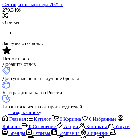
Сертификат партнера 2025 г.
279,3 Кб
Отзывы
Загрузка отзывов...
Нет отзывов
Добавить отзыв
Доступные цены на лучшие бренды
Быстрая доставка по России
Гарантия качества от производителей
Назад к списку
Главная
Каталог
0
Корзина
0
Избранные
Кабинет
0
Сравнение
Акции
Контакты
Услуги
Бренды
Отзывы
Компания
Лицензии