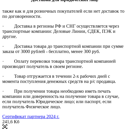
также как и для розничных покупателей если нет доставок то
по договоренности.
· Доставка в регионы РФ и СНГ осуществляется через
транспортные компании: Деловые Линии, СДЕК, ПЭК и
другие.
· Доставка товара до транспортной компании при сумме
заказа от 3000 рублей - бесплатно, менее 300 руб.
· Оплату перевозки товара транспортной компанией
производит получатель в своем регионе.
· Товар отгружается в течении 2-х рабочих дней с
момента поступления денежных средств на р/с продавца.
· При получении товара необходимо иметь печать
компании или доверенность на получение товара в случае,
если получатель Юридическое лицо; или паспорт, если
получатель Физическое лицо.
Сертификат партнера 2024 г.
241,6 Кб