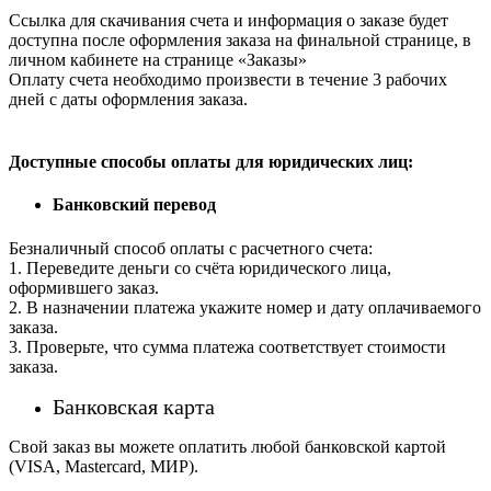
Ссылка для скачивания счета и информация о заказе будет
доступна после оформления заказа на финальной странице, в
личном кабинете на странице «Заказы»
Оплату счета необходимо произвести в течение 3 рабочих
дней с даты оформления заказа.
Доступные способы оплаты для юридических лиц:
Банковский перевод
Безналичный способ оплаты с расчетного счета:
1. Переведите деньги со счёта юридического лица,
оформившего заказ.
2. В назначении платежа укажите номер и дату оплачиваемого
заказа.
3. Проверьте, что сумма платежа соответствует стоимости
заказа.
Банковская карта
Свой заказ вы можете оплатить любой банковской картой
(VISA, Mastercard, МИР).