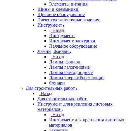
Элементы питания
Шины и клеммники
Щитовое оборудование
Электроустановочные изделия
Инструмент
Назад
Инструмент
Инструмент электрика
Паяльное оборудование
Лампы, фонари
Назад
Лампы, фонари
Лампы галогеновые
Лампы светодиодные
Лампы энергосберегающие
Фонари
Для строительных работ
Назад
Для строительных работ
Инструмент для крепления листовых
материалов
Назад
Инструмент для крепления листовых
материалов
Заклепки