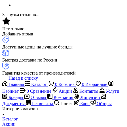
Загрузка отзывов...
Нет отзывов
Добавить отзыв
Доступные цены на лучшие бренды
Быстрая доставка по России
Гарантия качества от производителей
Назад к списку
Главная
Каталог
0
Корзина
0
Избранные
Кабинет
0
Сравнение
Акции
Контакты
Услуги
Бренды
Отзывы
Компания
Лицензии
Документы
Реквизиты
Поиск
Блог
Обзоры
Интернет-магазин
Каталог
Акции