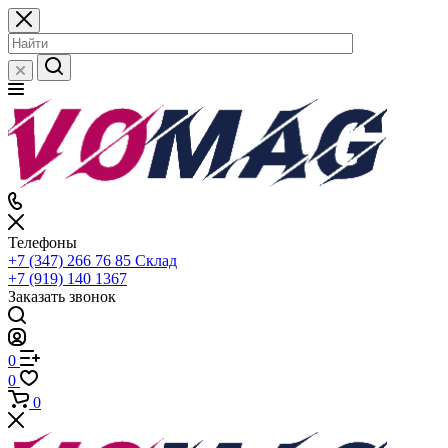
Телефоны
+7 (347) 266 76 85
Склад
+7 (919) 140 1367
Заказать звонок
0
0
0