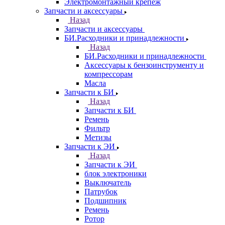
Электромонтажный крепеж
Запчасти и аксессуары
Назад
Запчасти и аксессуары
БИ.Расходники и принадлежности
Назад
БИ.Расходники и принадлежности
Аксессуары к бензоинструменту и
компрессорам
Масла
Запчасти к БИ
Назад
Запчасти к БИ
Ремень
Фильтр
Метизы
Запчасти к ЭИ
Назад
Запчасти к ЭИ
блок электроники
Выключатель
Патрубок
Подшипник
Ремень
Ротор