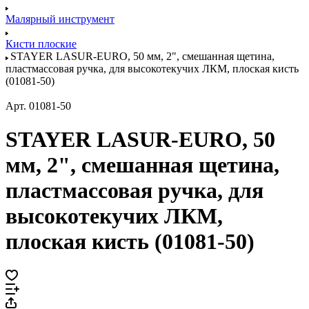
Малярный инструмент
Кисти плоские
STAYER LASUR-EURO, 50 мм, 2", смешанная щетина,
пластмассовая ручка, для высокотекучих ЛКМ, плоская кисть
(01081-50)
Арт.
01081-50
STAYER LASUR-EURO, 50
мм, 2", смешанная щетина,
пластмассовая ручка, для
высокотекучих ЛКМ,
плоская кисть (01081-50)