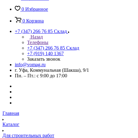
0
Избранное
0
Корзина
+7 (347) 266 76 85
Склад
Назад
Телефоны
+7 (347) 266 76 85
Склад
+7 (919) 140 1367
Заказать звонок
info@vomag.ru
г. Уфа, Коммунальная (Шакша), 9/1
Пн. – Пт.: с 9:00 до 17:00
Главная
Каталог
Для строительных работ