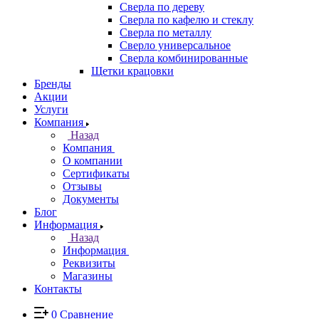
Сверла по дереву
Сверла по кафелю и стеклу
Сверла по металлу
Сверло универсальное
Сверла комбинированные
Щетки крацовки
Бренды
Акции
Услуги
Компания
Назад
Компания
О компании
Сертификаты
Отзывы
Документы
Блог
Информация
Назад
Информация
Реквизиты
Магазины
Контакты
0
Сравнение