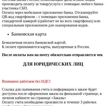
производить оплату за товар/услуги с помощью любого банка-
участника СБП.
Оплата через мобильное приложение банка. Отсканируйте
QR-код смартфоном – с помощью приложения банка,
стандартной камерой (сработает не во всех смартфонах) или
специальным приложением для сканирования кодов.
Банковская карта
Безналичная оплата банковской картой.
К оплате принимаются карты, выпущенные в России.
После оплаты вам на почту обязательно отправляется чек
ДЛЯ ЮРИДИЧЕСКИХ ЛИЦ
Внимание работаем без НДС!
Ссылка для скачивания счета и информация о заказе будет
доступна после оформления заказа на финальной странице, в
личном кабинете на странице «Заказы»
Оплату счета необходимо произвести в течение 3 рабочих