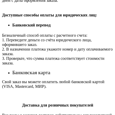
дней с даты оформления заказа.
Доступные способы оплаты для юридических лиц:
Банковский перевод
Безналичный способ оплаты с расчетного счета:
1. Переведите деньги со счёта юридического лица,
оформившего заказ.
2. В назначении платежа укажите номер и дату оплачиваемого
заказа.
3. Проверьте, что сумма платежа соответствует стоимости
заказа.
Банковская карта
Свой заказ вы можете оплатить любой банковской картой
(VISA, Mastercard, МИР).
Доставка для розничных покупателей