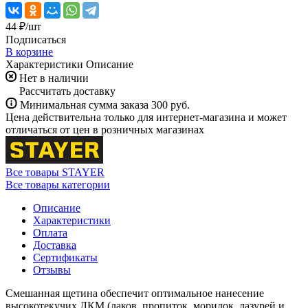
44 ₽/
шт
Подписаться
В корзине
Характеристики
Описание
Нет в наличии
Рассчитать доставку
Минимальная сумма заказа 300 руб.
Цена действительна только для интернет-магазина и может
отличаться от цен в розничных магазинах
Все товары STAYER
Все товары категории
Описание
Характеристики
Оплата
Доставка
Сертификаты
Отзывы
Смешанная щетина обеспечит оптимальное нанесение
высокотекучих ЛКМ (лаков, пропиток, морилок, лазурей и