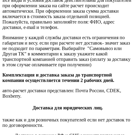
Все виды и условия доставок действительны для покупателей
при оформлении заказа на сайте расчет происходит
автоматически. При оформлении заказа сумма доставки
включается в стоимость заказа отдельной позицией.
Пожалуйста, правильно заполняйте поля: ФИО, адрес
доставки, e-mail и телефон.
Внимание у каждой службы доставки есть ограничения по
габаритам и весу. если при расчете нет доставок- значит заказ
не подходит по параметрам. Выбирайте "Самовывоз или
Другая ТК" в комментарии к заказу укажите какой
транспортной компанией отправить заказ (оплату за доставку
в этом случае оплачиваете при получении)
Комплектация и доставка заказа до транспортной
компании осуществляется течении 2 рабочих дней.
авто-расчет доставки представлен: Почта России, CDEK,
Boxberry.
Доставка для юридических лиц.
также как и для розничных покупателей если нет доставок то
по договоренности.