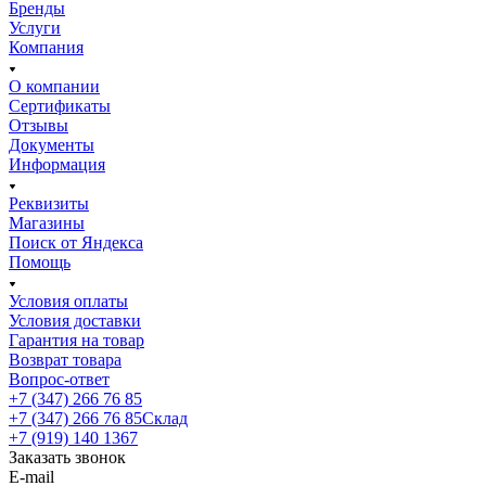
Бренды
Услуги
Компания
О компании
Сертификаты
Отзывы
Документы
Информация
Реквизиты
Магазины
Поиск от Яндекса
Помощь
Условия оплаты
Условия доставки
Гарантия на товар
Возврат товара
Вопрос-ответ
+7 (347) 266 76 85
+7 (347) 266 76 85
Склад
+7 (919) 140 1367
Заказать звонок
E-mail