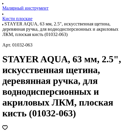
Малярный инструмент
Кисти плоские
STAYER AQUA, 63 мм, 2.5", искусственная щетина,
деревянная ручка, для воднодисперсионных и акриловых
ЛКМ, плоская кисть (01032-063)
Арт.
01032-063
STAYER AQUA, 63 мм, 2.5",
искусственная щетина,
деревянная ручка, для
воднодисперсионных и
акриловых ЛКМ, плоская
кисть (01032-063)