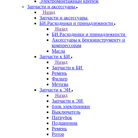
Электромонтажный крепеж
Запчасти и аксессуары
Назад
Запчасти и аксессуары
БИ.Расходники и принадлежности
Назад
БИ.Расходники и принадлежности
Аксессуары к бензоинструменту и
компрессорам
Масла
Запчасти к БИ
Назад
Запчасти к БИ
Ремень
Фильтр
Метизы
Запчасти к ЭИ
Назад
Запчасти к ЭИ
блок электроники
Выключатель
Патрубок
Подшипник
Ремень
Ротор