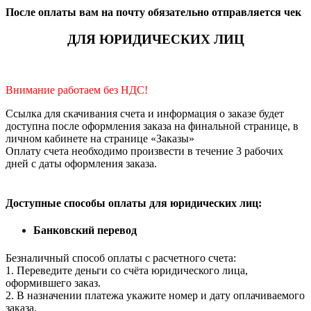
После оплаты вам на почту обязательно отправляется чек
ДЛЯ ЮРИДИЧЕСКИХ ЛИЦ
Внимание работаем без НДС!
Ссылка для скачивания счета и информация о заказе будет
доступна после оформления заказа на финальной странице, в
личном кабинете на странице «Заказы»
Оплату счета необходимо произвести в течение 3 рабочих
дней с даты оформления заказа.
Доступные способы оплаты для юридических лиц:
Банковский перевод
Безналичный способ оплаты с расчетного счета:
1. Переведите деньги со счёта юридического лица,
оформившего заказ.
2. В назначении платежа укажите номер и дату оплачиваемого
заказа.