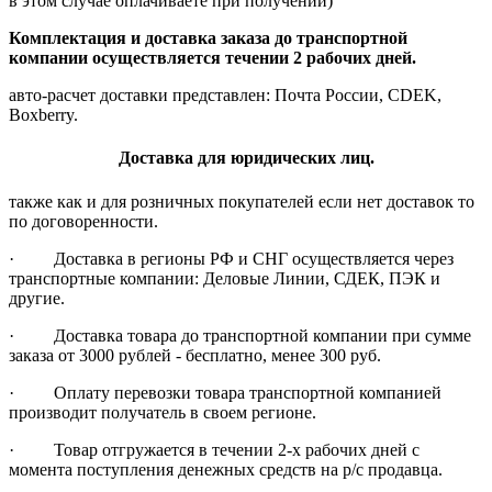
в этом случае оплачиваете при получении)
Комплектация и доставка заказа до транспортной
компании осуществляется течении 2 рабочих дней.
авто-расчет доставки представлен: Почта России, CDEK,
Boxberry.
Доставка для юридических лиц.
также как и для розничных покупателей если нет доставок то
по договоренности.
· Доставка в регионы РФ и СНГ осуществляется через
транспортные компании: Деловые Линии, СДЕК, ПЭК и
другие.
· Доставка товара до транспортной компании при сумме
заказа от 3000 рублей - бесплатно, менее 300 руб.
· Оплату перевозки товара транспортной компанией
производит получатель в своем регионе.
· Товар отгружается в течении 2-х рабочих дней с
момента поступления денежных средств на р/с продавца.