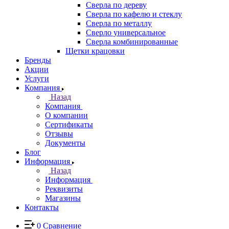
Сверла по дереву
Сверла по кафелю и стеклу
Сверла по металлу
Сверло универсальное
Сверла комбинированные
Щетки крацовки
Бренды
Акции
Услуги
Компания
Назад
Компания
О компании
Сертификаты
Отзывы
Документы
Блог
Информация
Назад
Информация
Реквизиты
Магазины
Контакты
0
Сравнение