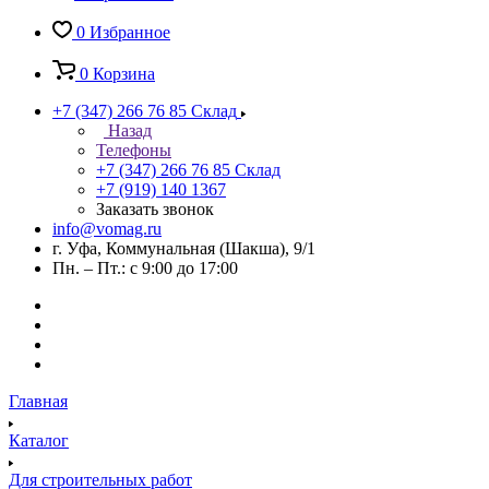
0
Избранное
0
Корзина
+7 (347) 266 76 85
Склад
Назад
Телефоны
+7 (347) 266 76 85
Склад
+7 (919) 140 1367
Заказать звонок
info@vomag.ru
г. Уфа, Коммунальная (Шакша), 9/1
Пн. – Пт.: с 9:00 до 17:00
Главная
Каталог
Для строительных работ