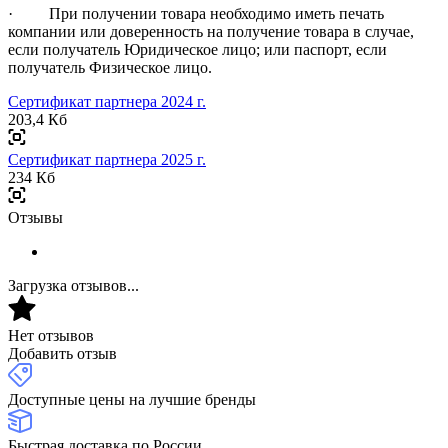
· При получении товара необходимо иметь печать
компании или доверенность на получение товара в случае,
если получатель Юридическое лицо; или паспорт, если
получатель Физическое лицо.
Сертификат партнера 2024 г.
203,4 Кб
Сертификат партнера 2025 г.
234 Кб
Отзывы
Загрузка отзывов...
Нет отзывов
Добавить отзыв
Доступные цены на лучшие бренды
Быстрая доставка по России