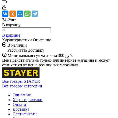
74 ₽/
шт
В корзину
В корзине
Характеристики
Описание
В наличии
Рассчитать доставку
Минимальная сумма заказа 300 руб.
Цена действительна только для интернет-магазина и может
отличаться от цен в розничных магазинах
Все товары STAYER
Все товары категории
Описание
Характеристики
Оплата
Доставка
Сертификаты