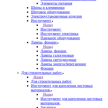
Элементы питания
Шины и клеммники
Щитовое оборудование
Электроустановочные изделия
Инструмент
Назад
Инструмент
Инструмент электрика
Паяльное оборудование
Лампы, фонари
Назад
Лампы, фонари
Лампы галогеновые
Лампы светодиодные
Лампы энергосберегающие
Фонари
Для строительных работ
Назад
Для строительных работ
Инструмент для крепления листовых
материалов
Назад
Инструмент для крепления листовых
материалов
Заклепки