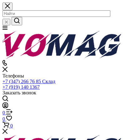
Телефоны
+7 (347) 266 76 85
Склад
+7 (919) 140 1367
Заказать звонок
0
0
0