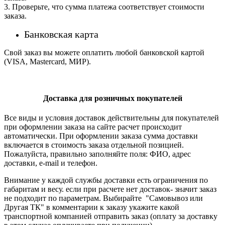
3. Проверьте, что сумма платежа соответствует стоимости
заказа.
Банковская карта
Свой заказ вы можете оплатить любой банковской картой
(VISA, Mastercard, МИР).
Доставка для розничных покупателей
Все виды и условия доставок действительны для покупателей
при оформлении заказа на сайте расчет происходит
автоматически. При оформлении заказа сумма доставки
включается в стоимость заказа отдельной позицией.
Пожалуйста, правильно заполняйте поля: ФИО, адрес
доставки, e-mail и телефон.
Внимание у каждой службы доставки есть ограничения по
габаритам и весу. если при расчете нет доставок- значит заказ
не подходит по параметрам. Выбирайте "Самовывоз или
Другая ТК" в комментарии к заказу укажите какой
транспортной компанией отправить заказ (оплату за доставку