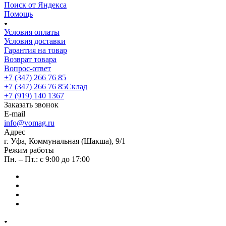
Поиск от Яндекса
Помощь
Условия оплаты
Условия доставки
Гарантия на товар
Возврат товара
Вопрос-ответ
+7 (347) 266 76 85
+7 (347) 266 76 85
Склад
+7 (919) 140 1367
Заказать звонок
E-mail
info@vomag.ru
Адрес
г. Уфа, Коммунальная (Шакша), 9/1
Режим работы
Пн. – Пт.: с 9:00 до 17:00