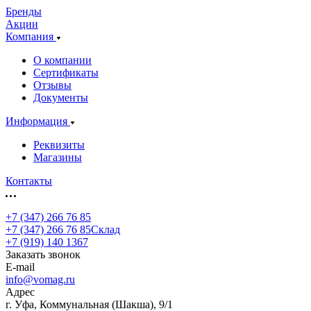
Бренды
Акции
Компания
О компании
Сертификаты
Отзывы
Документы
Информация
Реквизиты
Магазины
Контакты
+7 (347) 266 76 85
+7 (347) 266 76 85
Склад
+7 (919) 140 1367
Заказать звонок
E-mail
info@vomag.ru
Адрес
г. Уфа, Коммунальная (Шакша), 9/1