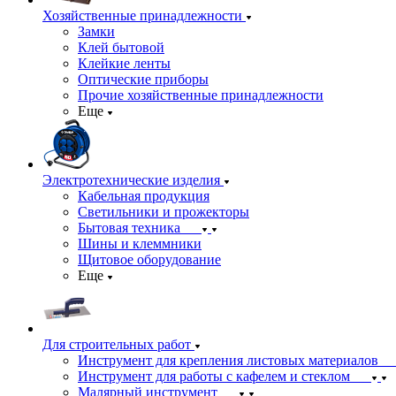
Хозяйственные принадлежности
Замки
Клей бытовой
Клейкие ленты
Оптические приборы
Прочие хозяйственные принадлежности
Еще
Электротехнические изделия
Кабельная продукция
Светильники и прожекторы
Бытовая техника
Шины и клеммники
Щитовое оборудование
Еще
Для строительных работ
Инструмент для крепления листовых материалов
Инструмент для работы с кафелем и стеклом
Малярный инструмент