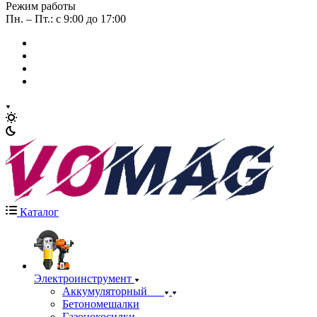
Режим работы
Пн. – Пт.: с 9:00 до 17:00
Каталог
Электроинструмент
Аккумуляторный
Бетономешалки
Газонокосилки