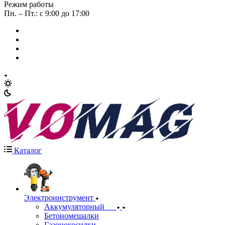
Режим работы
Пн. – Пт.: с 9:00 до 17:00
Каталог
Электроинструмент
Аккумуляторный
Бетономешалки
Газонокосилки