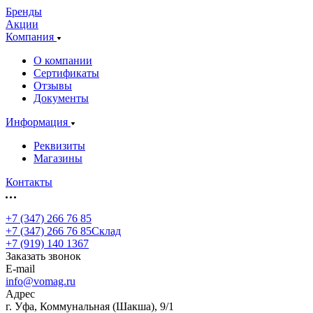
Бренды
Акции
Компания
О компании
Сертификаты
Отзывы
Документы
Информация
Реквизиты
Магазины
Контакты
+7 (347) 266 76 85
+7 (347) 266 76 85
Склад
+7 (919) 140 1367
Заказать звонок
E-mail
info@vomag.ru
Адрес
г. Уфа, Коммунальная (Шакша), 9/1