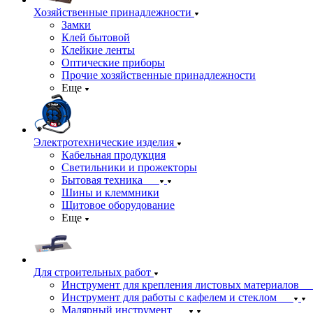
Хозяйственные принадлежности
Замки
Клей бытовой
Клейкие ленты
Оптические приборы
Прочие хозяйственные принадлежности
Еще
Электротехнические изделия
Кабельная продукция
Светильники и прожекторы
Бытовая техника
Шины и клеммники
Щитовое оборудование
Еще
Для строительных работ
Инструмент для крепления листовых материалов
Инструмент для работы с кафелем и стеклом
Малярный инструмент