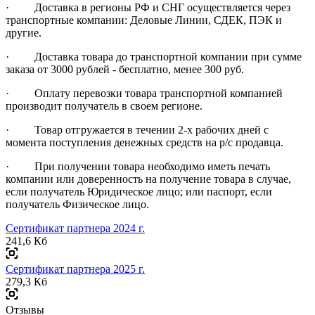
· Доставка в регионы РФ и СНГ осуществляется через
транспортные компании: Деловые Линии, СДЕК, ПЭК и
другие.
· Доставка товара до транспортной компании при сумме
заказа от 3000 рублей - бесплатно, менее 300 руб.
· Оплату перевозки товара транспортной компанией
производит получатель в своем регионе.
· Товар отгружается в течении 2-х рабочих дней с
момента поступления денежных средств на р/с продавца.
· При получении товара необходимо иметь печать
компании или доверенность на получение товара в случае,
если получатель Юридическое лицо; или паспорт, если
получатель Физическое лицо.
Сертификат партнера 2024 г.
241,6 Кб
Сертификат партнера 2025 г.
279,3 Кб
Отзывы