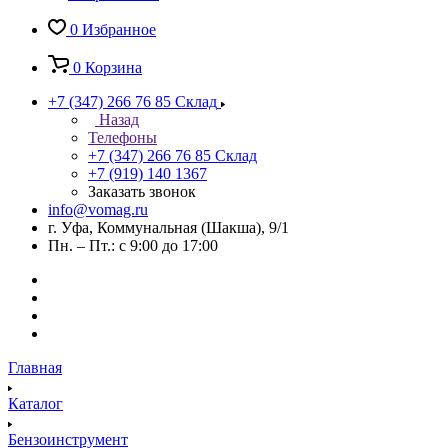
0
Избранное
0
Корзина
+7 (347) 266 76 85
Склад
Назад
Телефоны
+7 (347) 266 76 85
Склад
+7 (919) 140 1367
Заказать звонок
info@vomag.ru
г. Уфа, Коммунальная (Шакша), 9/1
Пн. – Пт.: с 9:00 до 17:00
Главная
Каталог
Бензоинструмент