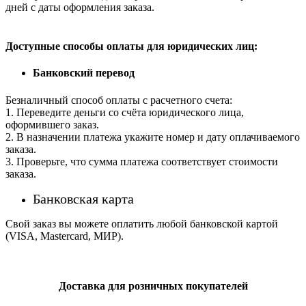
дней с даты оформления заказа.
Доступные способы оплаты для юридических лиц:
Банковский перевод
Безналичный способ оплаты с расчетного счета:
1. Переведите деньги со счёта юридического лица,
оформившего заказ.
2. В назначении платежа укажите номер и дату оплачиваемого
заказа.
3. Проверьте, что сумма платежа соответствует стоимости
заказа.
Банковская карта
Свой заказ вы можете оплатить любой банковской картой
(VISA, Mastercard, МИР).
Доставка для розничных покупателей