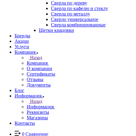
Сверла по дереву
Сверла по кафелю и стеклу
Сверла по металлу
Сверло универсальное
Сверла комбинированные
Щетки крацовки
Бренды
Акции
Услуги
Компания
Назад
Компания
О компании
Сертификаты
Отзывы
Документы
Блог
Информация
Назад
Информация
Реквизиты
Магазины
Контакты
0
Сравнение