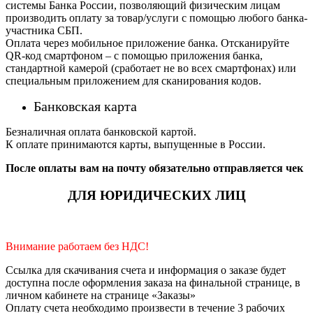
системы Банка России, позволяющий физическим лицам
производить оплату за товар/услуги с помощью любого банка-
участника СБП.
Оплата через мобильное приложение банка. Отсканируйте
QR-код смартфоном – с помощью приложения банка,
стандартной камерой (сработает не во всех смартфонах) или
специальным приложением для сканирования кодов.
Банковская карта
Безналичная оплата банковской картой.
К оплате принимаются карты, выпущенные в России.
После оплаты вам на почту обязательно отправляется чек
ДЛЯ ЮРИДИЧЕСКИХ ЛИЦ
Внимание работаем без НДС!
Ссылка для скачивания счета и информация о заказе будет
доступна после оформления заказа на финальной странице, в
личном кабинете на странице «Заказы»
Оплату счета необходимо произвести в течение 3 рабочих