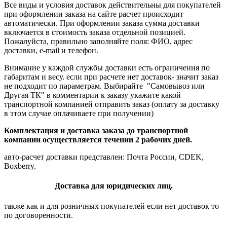
Все виды и условия доставок действительны для покупателей
при оформлении заказа на сайте расчет происходит
автоматически. При оформлении заказа сумма доставки
включается в стоимость заказа отдельной позицией.
Пожалуйста, правильно заполняйте поля: ФИО, адрес
доставки, e-mail и телефон.
Внимание у каждой службы доставки есть ограничения по
габаритам и весу. если при расчете нет доставок- значит заказ
не подходит по параметрам. Выбирайте "Самовывоз или
Другая ТК" в комментарии к заказу укажите какой
транспортной компанией отправить заказ (оплату за доставку
в этом случае оплачиваете при получении)
Комплектация и доставка заказа до транспортной
компании осуществляется течении 2 рабочих дней.
авто-расчет доставки представлен: Почта России, CDEK,
Boxberry.
Доставка для юридических лиц.
также как и для розничных покупателей если нет доставок то
по договоренности.