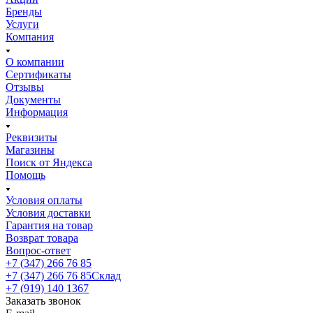
Бренды
Услуги
Компания
О компании
Сертификаты
Отзывы
Документы
Информация
Реквизиты
Магазины
Поиск от Яндекса
Помощь
Условия оплаты
Условия доставки
Гарантия на товар
Возврат товара
Вопрос-ответ
+7 (347) 266 76 85
+7 (347) 266 76 85
Склад
+7 (919) 140 1367
Заказать звонок