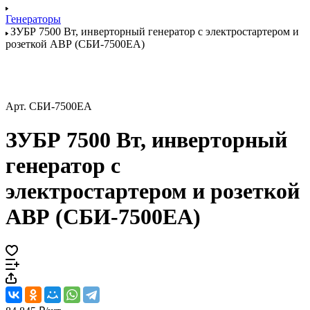
Генераторы
ЗУБР 7500 Вт, инверторный генератор с электростартером и
розеткой АВР (СБИ-7500ЕА)
Арт.
СБИ-7500ЕА
ЗУБР 7500 Вт, инверторный
генератор с
электростартером и розеткой
АВР (СБИ-7500ЕА)