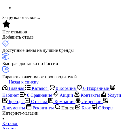
Загрузка отзывов...
Нет отзывов
Добавить отзыв
Доступные цены на лучшие бренды
Быстрая доставка по России
Гарантия качества от производителей
Назад к списку
Главная
Каталог
0
Корзина
0
Избранные
Кабинет
0
Сравнение
Акции
Контакты
Услуги
Бренды
Отзывы
Компания
Лицензии
Документы
Реквизиты
Поиск
Блог
Обзоры
Интернет-магазин
Каталог
Акции