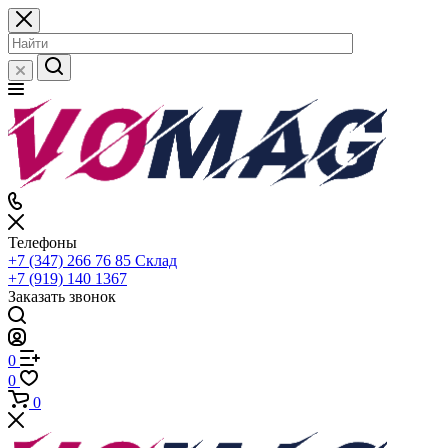
Телефоны
+7 (347) 266 76 85
Склад
+7 (919) 140 1367
Заказать звонок
0
0
0