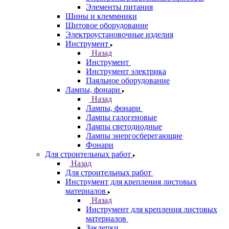
Элементы питания
Шины и клеммники
Щитовое оборудование
Электроустановочные изделия
Инструмент
Назад
Инструмент
Инструмент электрика
Паяльное оборудование
Лампы, фонари
Назад
Лампы, фонари
Лампы галогеновые
Лампы светодиодные
Лампы энергосберегающие
Фонари
Для строительных работ
Назад
Для строительных работ
Инструмент для крепления листовых
материалов
Назад
Инструмент для крепления листовых
материалов
Заклепки