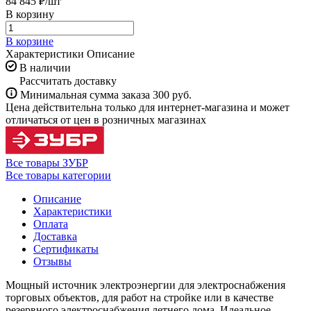
84 845 ₽/
шт
В корзину
В корзине
Характеристики
Описание
В наличии
Рассчитать доставку
Минимальная сумма заказа 300 руб.
Цена действительна только для интернет-магазина и может
отличаться от цен в розничных магазинах
Все товары ЗУБР
Все товары категории
Описание
Характеристики
Оплата
Доставка
Сертификаты
Отзывы
Мощный источник электроэнергии для электроснабжения
торговых объектов, для работ на стройке или в качестве
резервного электроснабжения летнего дома. Идеальное