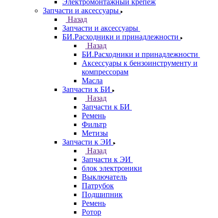
Электромонтажный крепеж
Запчасти и аксессуары
Назад
Запчасти и аксессуары
БИ.Расходники и принадлежности
Назад
БИ.Расходники и принадлежности
Аксессуары к бензоинструменту и
компрессорам
Масла
Запчасти к БИ
Назад
Запчасти к БИ
Ремень
Фильтр
Метизы
Запчасти к ЭИ
Назад
Запчасти к ЭИ
блок электроники
Выключатель
Патрубок
Подшипник
Ремень
Ротор