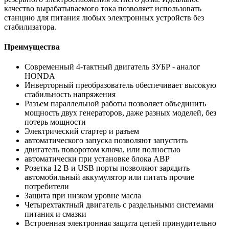
качество вырабатываемого тока позволяет использовать
станцию для питания любых электронных устройств без
стабилизатора.
Преимущества
Современный 4-тактный двигатель ЗУБР - аналог
HONDA
Инверторный преобразователь обеспечивает высокую
стабильность напряжения
Разъем параллельной работы позволяет объединить
мощность двух генераторов, даже разных моделей, без
потерь мощности
Электрический стартер и разъем
автоматического запуска позволяют запустить
двигатель поворотом ключа, или полностью
автоматически при установке блока АВР
Розетка 12 В и USB порты позволяют зарядить
автомобильный аккумулятор или питать прочие
потребители
Защита при низком уровне масла
Четырехтактный двигатель с раздельными системами
питания и смазки
Встроенная электронная защита цепей принудительно