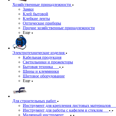
Хозяйственные принадлежности
Замки
Клей бытовой
Клейкие ленты
Оптические приборы
Прочие хозяйственные принадлежности
Еще
Электротехнические изделия
Кабельная продукция
Светильники и прожекторы
Бытовая техника
Шины и клеммники
Щитовое оборудование
Еще
Для строительных работ
Инструмент для крепления листовых материалов
Инструмент для работы с кафелем и стеклом
Малярный инструмент