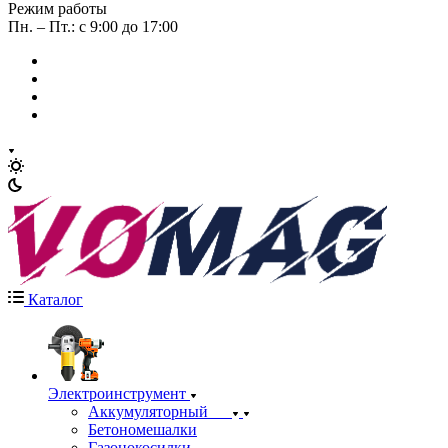
Режим работы
Пн. – Пт.: с 9:00 до 17:00
Каталог
Электроинструмент
Аккумуляторный
Бетономешалки
Газонокосилки