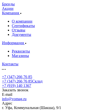
Бренды
Акции
Компания
О компании
Сертификаты
Отзывы
Документы
Информация
Реквизиты
Магазины
Контакты
+7 (347) 266 76 85
+7 (347) 266 76 85
Склад
+7 (919) 140 1367
Заказать звонок
E-mail
info@vomag.ru
Адрес
г. Уфа, Коммунальная (Шакша), 9/1