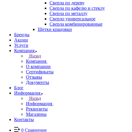
Сверла по дереву
Сверла по кафелю и стеклу
Сверла по металлу
Сверло универсальное
Сверла комбинированные
Щетки крацовки
Бренды
Акции
Услуги
Компания
Назад
Компания
О компании
Сертификаты
Отзывы
Документы
Блог
Информация
Назад
Информация
Реквизиты
Магазины
Контакты
0
Сравнение