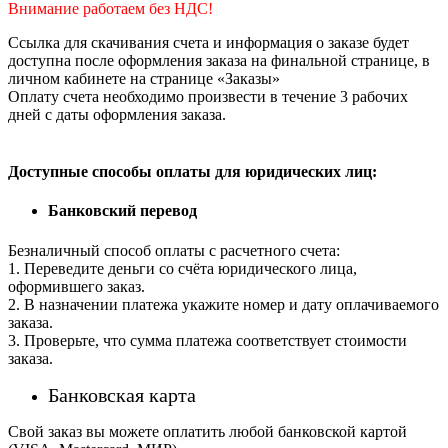
Внимание работаем без НДС!
Ссылка для скачивания счета и информация о заказе будет
доступна после оформления заказа на финальной странице, в
личном кабинете на странице «Заказы»
Оплату счета необходимо произвести в течение 3 рабочих
дней с даты оформления заказа.
Доступные способы оплаты для юридических лиц:
Банковский перевод
Безналичный способ оплаты с расчетного счета:
1. Переведите деньги со счёта юридического лица,
оформившего заказ.
2. В назначении платежа укажите номер и дату оплачиваемого
заказа.
3. Проверьте, что сумма платежа соответствует стоимости
заказа.
Банковская карта
Свой заказ вы можете оплатить любой банковской картой