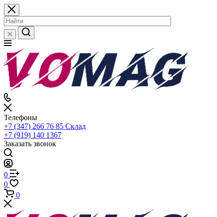
Телефоны
+7 (347) 266 76 85
Склад
+7 (919) 140 1367
Заказать звонок
0
0
0