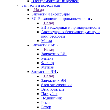
Электромонтажный крепеж
Запчасти и аксессуары
Назад
Запчасти и аксессуары
БИ.Расходники и принадлежности
Назад
БИ.Расходники и принадлежности
Аксессуары к бензоинструменту и
компрессорам
Масла
Запчасти к БИ
Назад
Запчасти к БИ
Ремень
Фильтр
Метизы
Запчасти к ЭИ
Назад
Запчасти к ЭИ
блок электроники
Выключатель
Патрубок
Подшипник
Ремень
Ротор