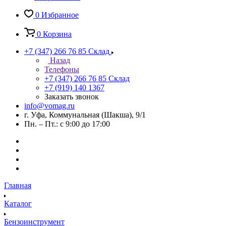
0
Избранное
0
Корзина
+7 (347) 266 76 85
Склад
Назад
Телефоны
+7 (347) 266 76 85
Склад
+7 (919) 140 1367
Заказать звонок
info@vomag.ru
г. Уфа, Коммунальная (Шакша), 9/1
Пн. – Пт.: с 9:00 до 17:00
Главная
Каталог
Бензоинструмент