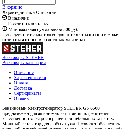
В корзине
Характеристики
Описание
В наличии
Рассчитать доставку
Минимальная сумма заказа 300 руб.
Цена действительна только для интернет-магазина и может
отличаться от цен в розничных магазинах
Все товары STEHER
Все товары категории
Описание
Характеристики
Оплата
Доставка
Сертификаты
Отзывы
Бензиновый электрогенератор STEHER GS-6500,
предназначен для автономного питания потребителей
качественной электроэнергией при небольших затратах.
Мощный генератор для любых нужд. Позволит обеспечить
энергией потребителей в загородном доме, на строительной