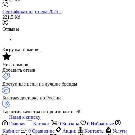
Сертификат партнера 2025 г.
221,5 Кб
Отзывы
Загрузка отзывов...
Нет отзывов
Добавить отзыв
Доступные цены на лучшие бренды
Быстрая доставка по России
Гарантия качества от производителей
Назад к списку
Главная
Каталог
0
Корзина
0
Избранные
Кабинет
0
Сравнение
Акции
Контакты
Услуги