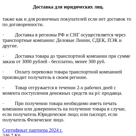
Доставка для юридических лиц.
также как и для розничных покупателей если нет доставок то
по договоренности.
· Доставка в регионы РФ и СНГ осуществляется через
транспортные компании: Деловые Линии, СДЕК, ПЭК и
другие.
· Доставка товара до транспортной компании при сумме
заказа от 3000 рублей - бесплатно, менее 300 руб.
· Оплату перевозки товара транспортной компанией
производит получатель в своем регионе.
· Товар отгружается в течении 2-х рабочих дней с
момента поступления денежных средств на р/с продавца.
· При получении товара необходимо иметь печать
компании или доверенность на получение товара в случае,
если получатель Юридическое лицо; или паспорт, если
получатель Физическое лицо.
Сертификат партнера 2024 г.
246,7 Кб