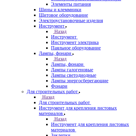
Элементы питания
Шины и клеммники
Щитовое оборудование
Электроустановочные изделия
Инструмент
Назад
Инструмент
Инструмент электрика
Паяльное оборудование
Лампы, фонари
Назад
Лампы, фонари
Лампы галогеновые
Лампы светодиодные
Лампы энергосберегающие
Фонари
Для строительных работ
Назад
Для строительных работ
Инструмент для крепления листовых
материалов
Назад
Инструмент для крепления листовых
материалов
Заклепки