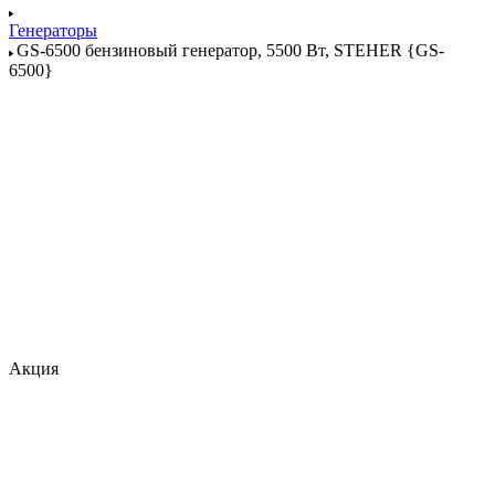
Генераторы
GS-6500 бензиновый генератор, 5500 Вт, STEHER {GS-
6500}
Акция