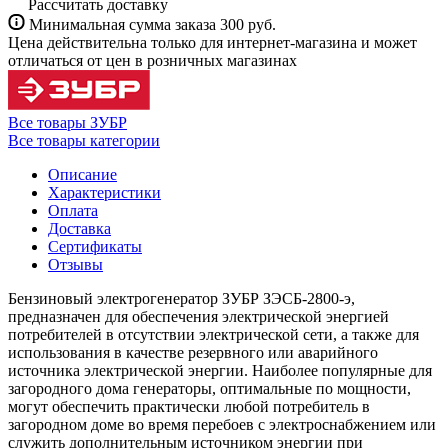
Рассчитать доставку
Минимальная сумма заказа 300 руб.
Цена действительна только для интернет-магазина и может
отличаться от цен в розничных магазинах
Все товары ЗУБР
Все товары категории
Описание
Характеристики
Оплата
Доставка
Сертификаты
Отзывы
Бензиновый электрогенератор ЗУБР ЗЭСБ-2800-э,
предназначен для обеспечения электрической энергией
потребителей в отсутствии электрической сети, а также для
использования в качестве резервного или аварийного
источника электрической энергии. Наиболее популярные для
загородного дома генераторы, оптимальные по мощности,
могут обеспечить практически любой потребитель в
загородном доме во время перебоев с электроснабжением или
служить дополнительным источником энергии при