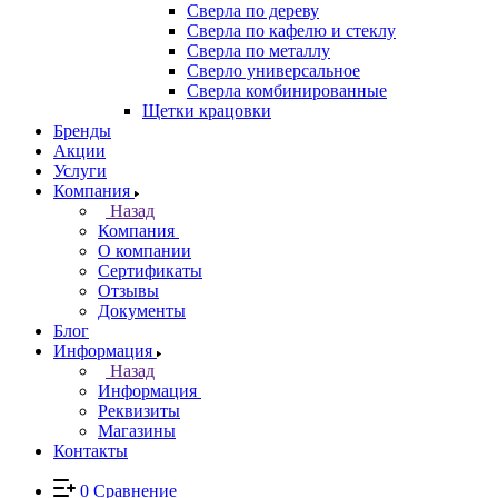
Сверла по дереву
Сверла по кафелю и стеклу
Сверла по металлу
Сверло универсальное
Сверла комбинированные
Щетки крацовки
Бренды
Акции
Услуги
Компания
Назад
Компания
О компании
Сертификаты
Отзывы
Документы
Блог
Информация
Назад
Информация
Реквизиты
Магазины
Контакты
0
Сравнение