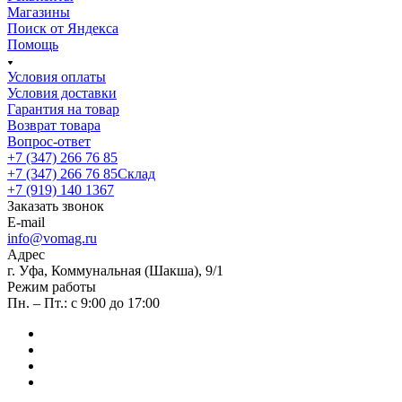
Магазины
Поиск от Яндекса
Помощь
Условия оплаты
Условия доставки
Гарантия на товар
Возврат товара
Вопрос-ответ
+7 (347) 266 76 85
+7 (347) 266 76 85
Склад
+7 (919) 140 1367
Заказать звонок
E-mail
info@vomag.ru
Адрес
г. Уфа, Коммунальная (Шакша), 9/1
Режим работы
Пн. – Пт.: с 9:00 до 17:00