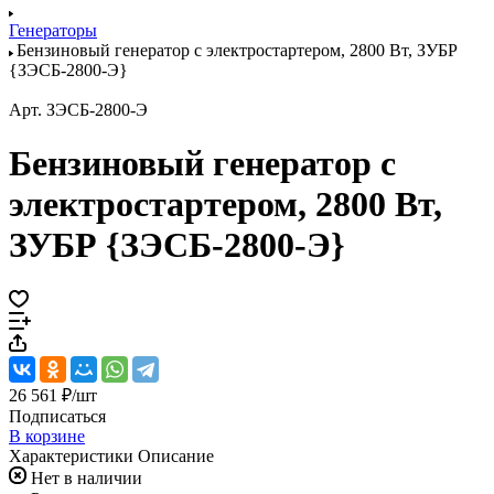
Генераторы
Бензиновый генератор с электростартером, 2800 Вт, ЗУБР
{ЗЭСБ-2800-Э}
Арт.
ЗЭСБ-2800-Э
Бензиновый генератор с
электростартером, 2800 Вт,
ЗУБР {ЗЭСБ-2800-Э}
26 561 ₽/
шт
Подписаться
В корзине
Характеристики
Описание
Нет в наличии