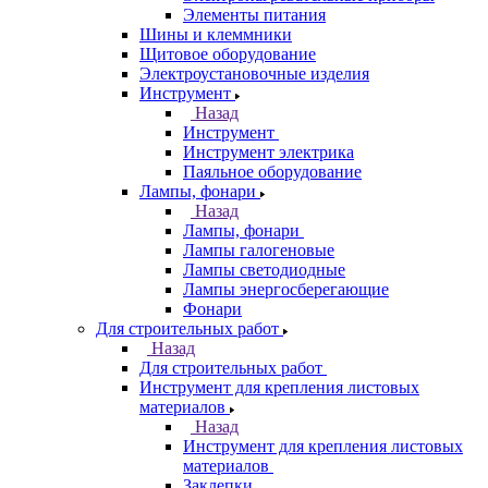
Элементы питания
Шины и клеммники
Щитовое оборудование
Электроустановочные изделия
Инструмент
Назад
Инструмент
Инструмент электрика
Паяльное оборудование
Лампы, фонари
Назад
Лампы, фонари
Лампы галогеновые
Лампы светодиодные
Лампы энергосберегающие
Фонари
Для строительных работ
Назад
Для строительных работ
Инструмент для крепления листовых
материалов
Назад
Инструмент для крепления листовых
материалов
Заклепки