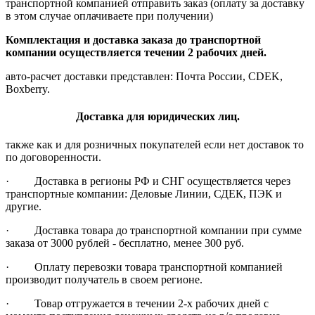
транспортной компанией отправить заказ (оплату за доставку
в этом случае оплачиваете при получении)
Комплектация и доставка заказа до транспортной
компании осуществляется течении 2 рабочих дней.
авто-расчет доставки представлен: Почта России, CDEK,
Boxberry.
Доставка для юридических лиц.
также как и для розничных покупателей если нет доставок то
по договоренности.
· Доставка в регионы РФ и СНГ осуществляется через
транспортные компании: Деловые Линии, СДЕК, ПЭК и
другие.
· Доставка товара до транспортной компании при сумме
заказа от 3000 рублей - бесплатно, менее 300 руб.
· Оплату перевозки товара транспортной компанией
производит получатель в своем регионе.
· Товар отгружается в течении 2-х рабочих дней с