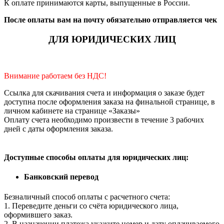
К оплате принимаются карты, выпущенные в России.
После оплаты вам на почту обязательно отправляется чек
ДЛЯ ЮРИДИЧЕСКИХ ЛИЦ
Внимание работаем без НДС!
Ссылка для скачивания счета и информация о заказе будет
доступна после оформления заказа на финальной странице, в
личном кабинете на странице «Заказы»
Оплату счета необходимо произвести в течение 3 рабочих
дней с даты оформления заказа.
Доступные способы оплаты для юридических лиц:
Банковский перевод
Безналичный способ оплаты с расчетного счета:
1. Переведите деньги со счёта юридического лица,
оформившего заказ.
2. В назначении платежа укажите номер и дату оплачиваемого