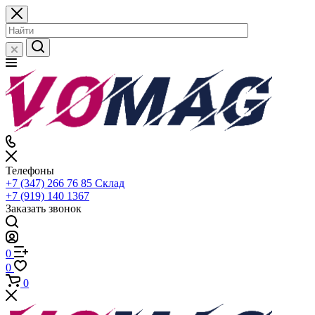
Телефоны
+7 (347) 266 76 85
Склад
+7 (919) 140 1367
Заказать звонок
0
0
0