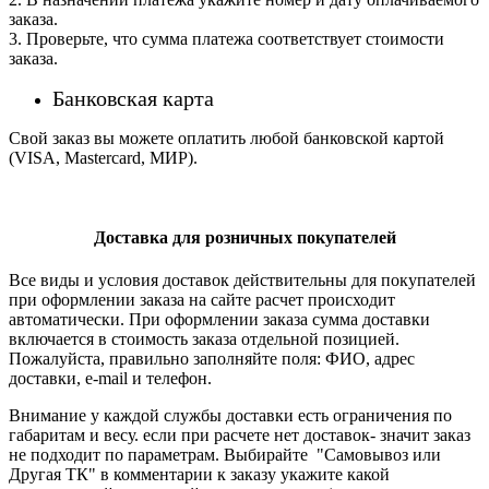
заказа.
3. Проверьте, что сумма платежа соответствует стоимости
заказа.
Банковская карта
Свой заказ вы можете оплатить любой банковской картой
(VISA, Mastercard, МИР).
Доставка для розничных покупателей
Все виды и условия доставок действительны для покупателей
при оформлении заказа на сайте расчет происходит
автоматически. При оформлении заказа сумма доставки
включается в стоимость заказа отдельной позицией.
Пожалуйста, правильно заполняйте поля: ФИО, адрес
доставки, e-mail и телефон.
Внимание у каждой службы доставки есть ограничения по
габаритам и весу. если при расчете нет доставок- значит заказ
не подходит по параметрам. Выбирайте "Самовывоз или
Другая ТК" в комментарии к заказу укажите какой