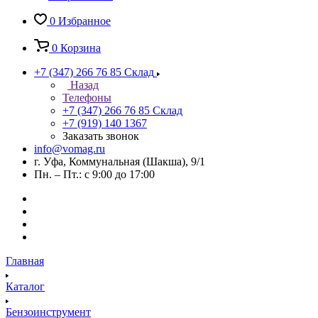
0
Избранное
0
Корзина
+7 (347) 266 76 85
Склад
Назад
Телефоны
+7 (347) 266 76 85
Склад
+7 (919) 140 1367
Заказать звонок
info@vomag.ru
г. Уфа, Коммунальная (Шакша), 9/1
Пн. – Пт.: с 9:00 до 17:00
Главная
Каталог
Бензоинструмент