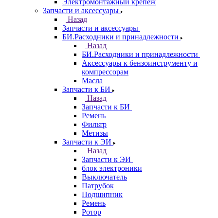
Электромонтажный крепеж
Запчасти и аксессуары
Назад
Запчасти и аксессуары
БИ.Расходники и принадлежности
Назад
БИ.Расходники и принадлежности
Аксессуары к бензоинструменту и
компрессорам
Масла
Запчасти к БИ
Назад
Запчасти к БИ
Ремень
Фильтр
Метизы
Запчасти к ЭИ
Назад
Запчасти к ЭИ
блок электроники
Выключатель
Патрубок
Подшипник
Ремень
Ротор