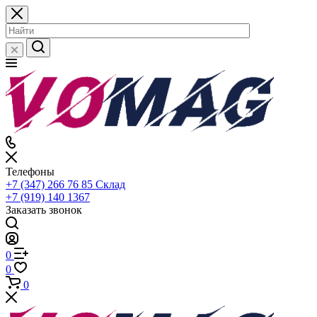
Телефоны
+7 (347) 266 76 85
Склад
+7 (919) 140 1367
Заказать звонок
0
0
0