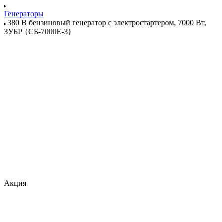
Генераторы
380 В бензиновый генератор с электростартером, 7000 Вт,
ЗУБР {СБ-7000Е-3}
Акция