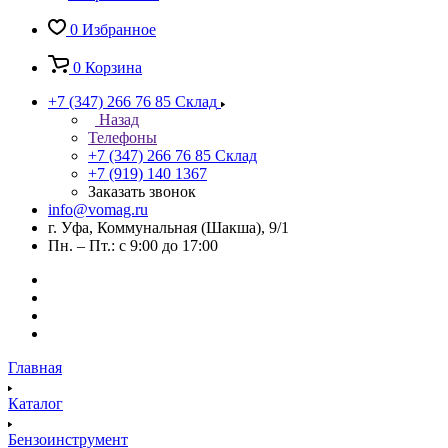
0
Избранное
0
Корзина
+7 (347) 266 76 85
Склад
Назад
Телефоны
+7 (347) 266 76 85
Склад
+7 (919) 140 1367
Заказать звонок
info@vomag.ru
г. Уфа, Коммунальная (Шакша), 9/1
Пн. – Пт.: с 9:00 до 17:00
Главная
Каталог
Бензоинструмент