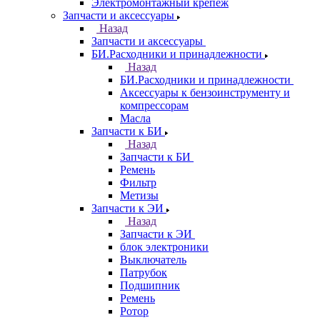
Электромонтажный крепеж
Запчасти и аксессуары
Назад
Запчасти и аксессуары
БИ.Расходники и принадлежности
Назад
БИ.Расходники и принадлежности
Аксессуары к бензоинструменту и
компрессорам
Масла
Запчасти к БИ
Назад
Запчасти к БИ
Ремень
Фильтр
Метизы
Запчасти к ЭИ
Назад
Запчасти к ЭИ
блок электроники
Выключатель
Патрубок
Подшипник
Ремень
Ротор