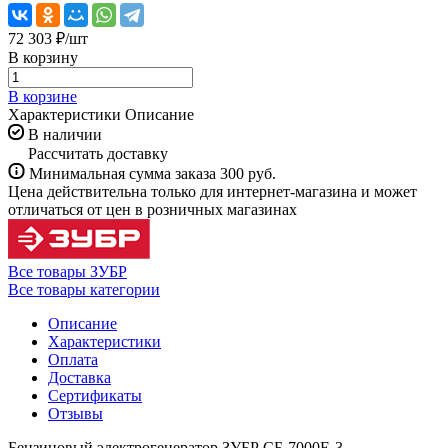
72 303 ₽/
шт
В корзину
В корзине
Характеристики
Описание
В наличии
Рассчитать доставку
Минимальная сумма заказа 300 руб.
Цена действительна только для интернет-магазина и может
отличаться от цен в розничных магазинах
Все товары ЗУБР
Все товары категории
Описание
Характеристики
Оплата
Доставка
Сертификаты
Отзывы
Бензиновый электрогенератор ЗУБР СБ-7000Е-3,