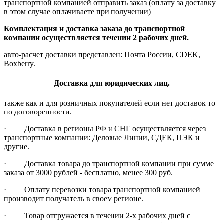
транспортной компанией отправить заказ (оплату за доставку
в этом случае оплачиваете при получении)
Комплектация и доставка заказа до транспортной
компании осуществляется течении 2 рабочих дней.
авто-расчет доставки представлен: Почта России, CDEK,
Boxberry.
Доставка для юридических лиц.
также как и для розничных покупателей если нет доставок то
по договоренности.
· Доставка в регионы РФ и СНГ осуществляется через
транспортные компании: Деловые Линии, СДЕК, ПЭК и
другие.
· Доставка товара до транспортной компании при сумме
заказа от 3000 рублей - бесплатно, менее 300 руб.
· Оплату перевозки товара транспортной компанией
производит получатель в своем регионе.
· Товар отгружается в течении 2-х рабочих дней с