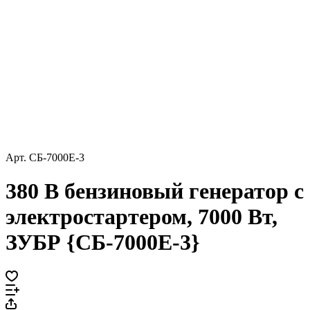
Арт.
СБ-7000Е-3
380 В бензиновый генератор с
электростартером, 7000 Вт,
ЗУБР {СБ-7000Е-3}