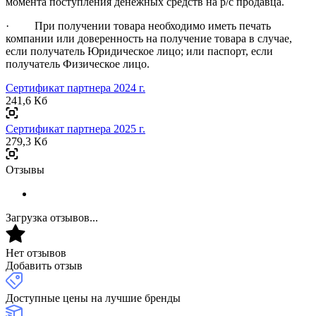
момента поступления денежных средств на р/с продавца.
· При получении товара необходимо иметь печать
компании или доверенность на получение товара в случае,
если получатель Юридическое лицо; или паспорт, если
получатель Физическое лицо.
Сертификат партнера 2024 г.
241,6 Кб
Сертификат партнера 2025 г.
279,3 Кб
Отзывы
Загрузка отзывов...
Нет отзывов
Добавить отзыв
Доступные цены на лучшие бренды