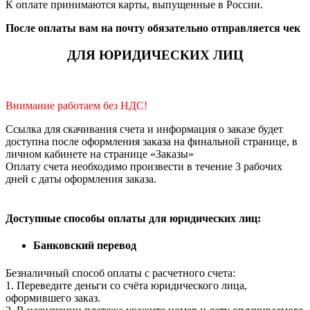
К оплате принимаются карты, выпущенные в России.
После оплаты вам на почту обязательно отправляется чек
ДЛЯ ЮРИДИЧЕСКИХ ЛИЦ
Внимание работаем без НДС!
Ссылка для скачивания счета и информация о заказе будет
доступна после оформления заказа на финальной странице, в
личном кабинете на странице «Заказы»
Оплату счета необходимо произвести в течение 3 рабочих
дней с даты оформления заказа.
Доступные способы оплаты для юридических лиц:
Банковский перевод
Безналичный способ оплаты с расчетного счета:
1. Переведите деньги со счёта юридического лица,
оформившего заказ.