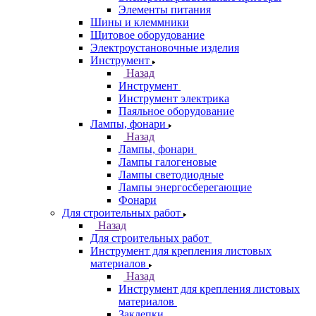
Элементы питания
Шины и клеммники
Щитовое оборудование
Электроустановочные изделия
Инструмент
Назад
Инструмент
Инструмент электрика
Паяльное оборудование
Лампы, фонари
Назад
Лампы, фонари
Лампы галогеновые
Лампы светодиодные
Лампы энергосберегающие
Фонари
Для строительных работ
Назад
Для строительных работ
Инструмент для крепления листовых
материалов
Назад
Инструмент для крепления листовых
материалов
Заклепки