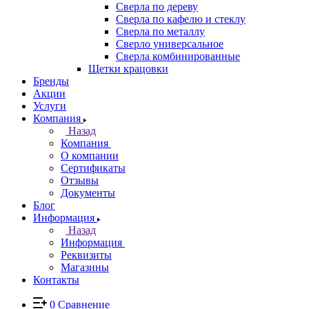
Сверла по дереву
Сверла по кафелю и стеклу
Сверла по металлу
Сверло универсальное
Сверла комбинированные
Щетки крацовки
Бренды
Акции
Услуги
Компания
Назад
Компания
О компании
Сертификаты
Отзывы
Документы
Блог
Информация
Назад
Информация
Реквизиты
Магазины
Контакты
0
Сравнение