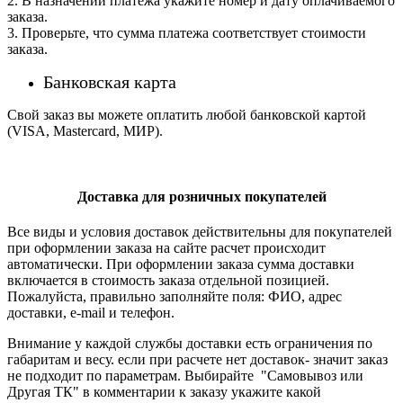
2. В назначении платежа укажите номер и дату оплачиваемого
заказа.
3. Проверьте, что сумма платежа соответствует стоимости
заказа.
Банковская карта
Свой заказ вы можете оплатить любой банковской картой
(VISA, Mastercard, МИР).
Доставка для розничных покупателей
Все виды и условия доставок действительны для покупателей
при оформлении заказа на сайте расчет происходит
автоматически. При оформлении заказа сумма доставки
включается в стоимость заказа отдельной позицией.
Пожалуйста, правильно заполняйте поля: ФИО, адрес
доставки, e-mail и телефон.
Внимание у каждой службы доставки есть ограничения по
габаритам и весу. если при расчете нет доставок- значит заказ
не подходит по параметрам. Выбирайте "Самовывоз или
Другая ТК" в комментарии к заказу укажите какой