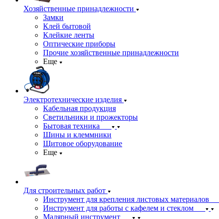
Хозяйственные принадлежности
Замки
Клей бытовой
Клейкие ленты
Оптические приборы
Прочие хозяйственные принадлежности
Еще
Электротехнические изделия
Кабельная продукция
Светильники и прожекторы
Бытовая техника
Шины и клеммники
Щитовое оборудование
Еще
Для строительных работ
Инструмент для крепления листовых материалов
Инструмент для работы с кафелем и стеклом
Малярный инструмент