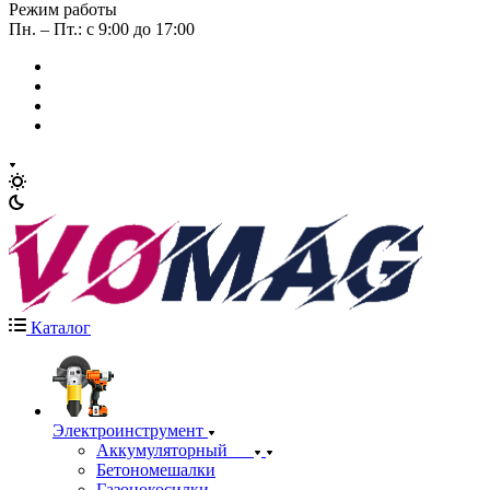
Режим работы
Пн. – Пт.: с 9:00 до 17:00
Каталог
Электроинструмент
Аккумуляторный
Бетономешалки
Газонокосилки