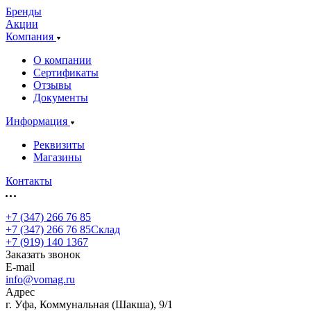
Бренды
Акции
Компания
О компании
Сертификаты
Отзывы
Документы
Информация
Реквизиты
Магазины
Контакты
+7 (347) 266 76 85
+7 (347) 266 76 85
Склад
+7 (919) 140 1367
Заказать звонок
E-mail
info@vomag.ru
Адрес
г. Уфа, Коммунальная (Шакша), 9/1