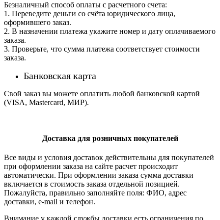
Безналичный способ оплаты с расчетного счета:
1. Переведите деньги со счёта юридического лица,
оформившего заказ.
2. В назначении платежа укажите номер и дату оплачиваемого
заказа.
3. Проверьте, что сумма платежа соответствует стоимости
заказа.
Банковская карта
Свой заказ вы можете оплатить любой банковской картой
(VISA, Mastercard, МИР).
Доставка для розничных покупателей
Все виды и условия доставок действительны для покупателей
при оформлении заказа на сайте расчет происходит
автоматически. При оформлении заказа сумма доставки
включается в стоимость заказа отдельной позицией.
Пожалуйста, правильно заполняйте поля: ФИО, адрес
доставки, e-mail и телефон.
Внимание у каждой службы доставки есть ограничения по