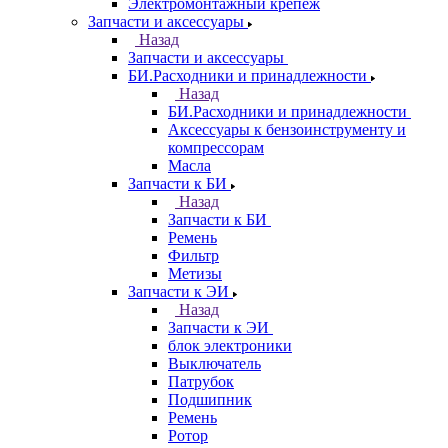
Электромонтажный крепеж
Запчасти и аксессуары
Назад
Запчасти и аксессуары
БИ.Расходники и принадлежности
Назад
БИ.Расходники и принадлежности
Аксессуары к бензоинструменту и
компрессорам
Масла
Запчасти к БИ
Назад
Запчасти к БИ
Ремень
Фильтр
Метизы
Запчасти к ЭИ
Назад
Запчасти к ЭИ
блок электроники
Выключатель
Патрубок
Подшипник
Ремень
Ротор