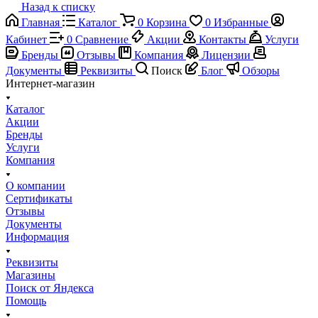
Назад к списку
Главная
Каталог
0
Корзина
0
Избранные
Кабинет
0
Сравнение
Акции
Контакты
Услуги
Бренды
Отзывы
Компания
Лицензии
Документы
Реквизиты
Поиск
Блог
Обзоры
Интернет-магазин
Каталог
Акции
Бренды
Услуги
Компания
О компании
Сертификаты
Отзывы
Документы
Информация
Реквизиты
Магазины
Поиск от Яндекса
Помощь