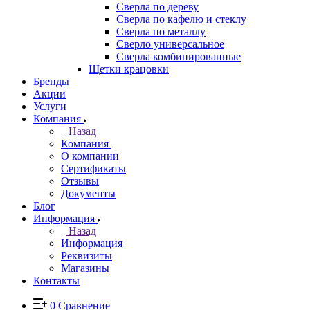
Сверла по дереву
Сверла по кафелю и стеклу
Сверла по металлу
Сверло универсальное
Сверла комбинированные
Щетки крацовки
Бренды
Акции
Услуги
Компания
Назад
Компания
О компании
Сертификаты
Отзывы
Документы
Блог
Информация
Назад
Информация
Реквизиты
Магазины
Контакты
0
Сравнение