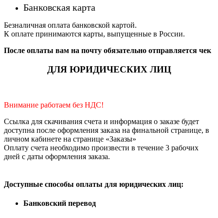
Банковская карта
Безналичная оплата банковской картой.
К оплате принимаются карты, выпущенные в России.
После оплаты вам на почту обязательно отправляется чек
ДЛЯ ЮРИДИЧЕСКИХ ЛИЦ
Внимание работаем без НДС!
Ссылка для скачивания счета и информация о заказе будет
доступна после оформления заказа на финальной странице, в
личном кабинете на странице «Заказы»
Оплату счета необходимо произвести в течение 3 рабочих
дней с даты оформления заказа.
Доступные способы оплаты для юридических лиц:
Банковский перевод