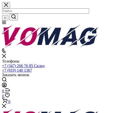
Телефоны
+7 (347) 266 76 85
Склад
+7 (919) 140 1367
Заказать звонок
0
0
0