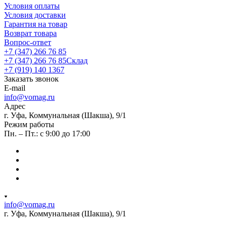
Условия оплаты
Условия доставки
Гарантия на товар
Возврат товара
Вопрос-ответ
+7 (347) 266 76 85
+7 (347) 266 76 85
Склад
+7 (919) 140 1367
Заказать звонок
E-mail
info@vomag.ru
Адрес
г. Уфа, Коммунальная (Шакша), 9/1
Режим работы
Пн. – Пт.: с 9:00 до 17:00
info@vomag.ru
г. Уфа, Коммунальная (Шакша), 9/1