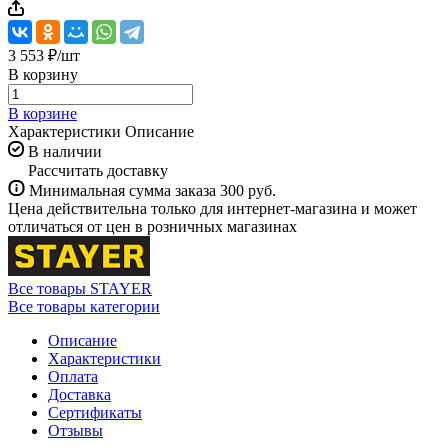
3 553 ₽/
шт
В корзину
В корзине
Характеристики
Описание
В наличии
Рассчитать доставку
Минимальная сумма заказа 300 руб.
Цена действительна только для интернет-магазина и может
отличаться от цен в розничных магазинах
Все товары STAYER
Все товары категории
Описание
Характеристики
Оплата
Доставка
Сертификаты
Отзывы