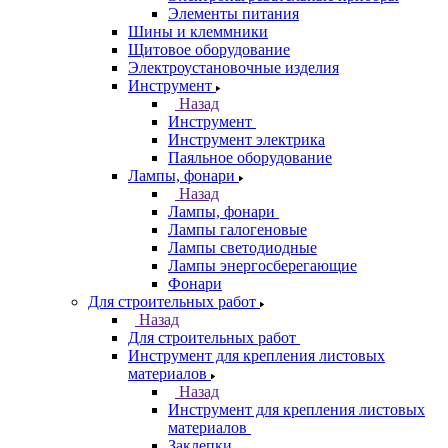
Элементы питания
Шины и клеммники
Щитовое оборудование
Электроустановочные изделия
Инструмент
Назад
Инструмент
Инструмент электрика
Паяльное оборудование
Лампы, фонари
Назад
Лампы, фонари
Лампы галогеновые
Лампы светодиодные
Лампы энергосберегающие
Фонари
Для строительных работ
Назад
Для строительных работ
Инструмент для крепления листовых
материалов
Назад
Инструмент для крепления листовых
материалов
Заклепки