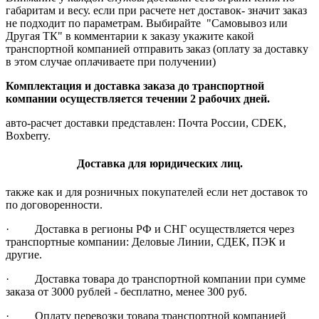
габаритам и весу. если при расчете нет доставок- значит заказ
не подходит по параметрам. Выбирайте "Самовывоз или
Другая ТК" в комментарии к заказу укажите какой
транспортной компанией отправить заказ (оплату за доставку
в этом случае оплачиваете при получении)
Комплектация и доставка заказа до транспортной
компании осуществляется течении 2 рабочих дней.
авто-расчет доставки представлен: Почта России, CDEK,
Boxberry.
Доставка для юридических лиц.
также как и для розничных покупателей если нет доставок то
по договоренности.
· Доставка в регионы РФ и СНГ осуществляется через
транспортные компании: Деловые Линии, СДЕК, ПЭК и
другие.
· Доставка товара до транспортной компании при сумме
заказа от 3000 рублей - бесплатно, менее 300 руб.
· Оплату перевозки товара транспортной компанией