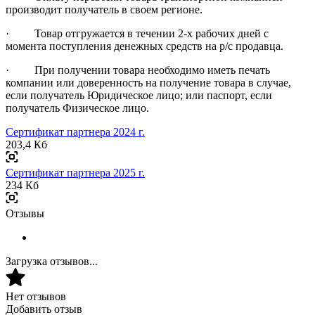
производит получатель в своем регионе.
· Товар отгружается в течении 2-х рабочих дней с
момента поступления денежных средств на р/с продавца.
· При получении товара необходимо иметь печать
компании или доверенность на получение товара в случае,
если получатель Юридическое лицо; или паспорт, если
получатель Физическое лицо.
Сертификат партнера 2024 г.
203,4 Кб
Сертификат партнера 2025 г.
234 Кб
Отзывы
Загрузка отзывов...
Нет отзывов
Добавить отзыв