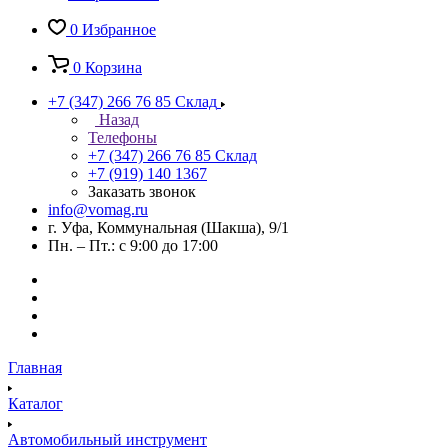
0
Избранное
0
Корзина
+7 (347) 266 76 85
Склад
Назад
Телефоны
+7 (347) 266 76 85
Склад
+7 (919) 140 1367
Заказать звонок
info@vomag.ru
г. Уфа, Коммунальная (Шакша), 9/1
Пн. – Пт.: с 9:00 до 17:00
Главная
Каталог
Автомобильный инструмент