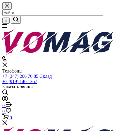
Телефоны
+7 (347) 266 76 85
Склад
+7 (919) 140 1367
Заказать звонок
0
0
0