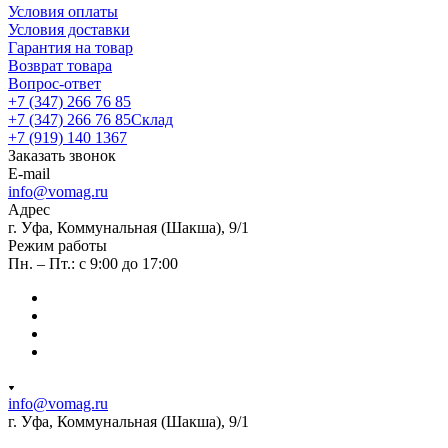
Условия оплаты
Условия доставки
Гарантия на товар
Возврат товара
Вопрос-ответ
+7 (347) 266 76 85
+7 (347) 266 76 85
Склад
+7 (919) 140 1367
Заказать звонок
E-mail
info@vomag.ru
Адрес
г. Уфа, Коммунальная (Шакша), 9/1
Режим работы
Пн. – Пт.: с 9:00 до 17:00
info@vomag.ru
г. Уфа, Коммунальная (Шакша), 9/1