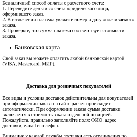
Безналичный способ оплаты с расчетного счета:
1. Переведите деньги со счёта юридического лица,
оформившего заказ.
2. В назначении платежа укажите номер и дату оплачиваемого
заказа.
3. Проверьте, что сумма платежа соответствует стоимости
заказа.
Банковская карта
Свой заказ вы можете оплатить любой банковской картой
(VISA, Mastercard, МИР).
Доставка для розничных покупателей
Все виды и условия доставок действительны для покупателей
при оформлении заказа на сайте расчет происходит
автоматически. При оформлении заказа сумма доставки
включается в стоимость заказа отдельной позицией.
Пожалуйста, правильно заполняйте поля: ФИО, адрес
доставки, e-mail и телефон.
Внимание у каждой службы доставки есть ограничения по