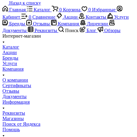
Назад к списку
Главная
Каталог
0
Корзина
0
Избранные
Кабинет
0
Сравнение
Акции
Контакты
Услуги
Бренды
Отзывы
Компания
Лицензии
Документы
Реквизиты
Поиск
Блог
Обзоры
Интернет-магазин
Каталог
Акции
Бренды
Услуги
Компания
О компании
Сертификаты
Отзывы
Документы
Информация
Реквизиты
Магазины
Поиск от Яндекса
Помощь