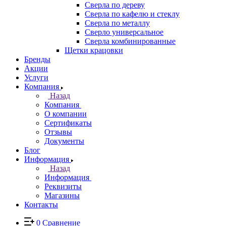
Сверла по дереву
Сверла по кафелю и стеклу
Сверла по металлу
Сверло универсальное
Сверла комбинированные
Щетки крацовки
Бренды
Акции
Услуги
Компания
Назад
Компания
О компании
Сертификаты
Отзывы
Документы
Блог
Информация
Назад
Информация
Реквизиты
Магазины
Контакты
0
Сравнение