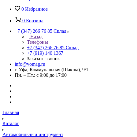
0
Избранное
0
Корзина
+7 (347) 266 76 85
Склад
Назад
Телефоны
+7 (347) 266 76 85
Склад
+7 (919) 140 1367
Заказать звонок
info@vomag.ru
г. Уфа, Коммунальная (Шакша), 9/1
Пн. – Пт.: с 9:00 до 17:00
Главная
Каталог
Автомобильный инструмент