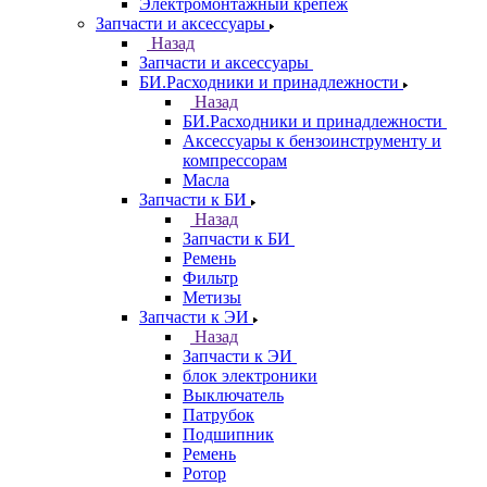
Электромонтажный крепеж
Запчасти и аксессуары
Назад
Запчасти и аксессуары
БИ.Расходники и принадлежности
Назад
БИ.Расходники и принадлежности
Аксессуары к бензоинструменту и
компрессорам
Масла
Запчасти к БИ
Назад
Запчасти к БИ
Ремень
Фильтр
Метизы
Запчасти к ЭИ
Назад
Запчасти к ЭИ
блок электроники
Выключатель
Патрубок
Подшипник
Ремень
Ротор