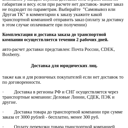
габаритам и весу. если при расчете нет доставок- значит заказ
не подходит по параметрам. Выбирайте "Самовывоз или
Другая ТК" в комментарии к заказу укажите какой
транспортной компанией отправить заказ (оплату за доставку
в этом случае оплачиваете при получении)
Комплектация и доставка заказа до транспортной
компании осуществляется течении 2 рабочих дней.
авто-расчет доставки представлен: Почта России, CDEK,
Boxberry.
Доставка для юридических лиц.
также как и для розничных покупателей если нет доставок то
по договоренности.
· Доставка в регионы РФ и СНГ осуществляется через
транспортные компании: Деловые Линии, СДЕК, ПЭК и
другие.
· Доставка товара до транспортной компании при сумме
заказа от 3000 рублей - бесплатно, менее 300 руб.
· Оплату перевозки товара транспортной компанией