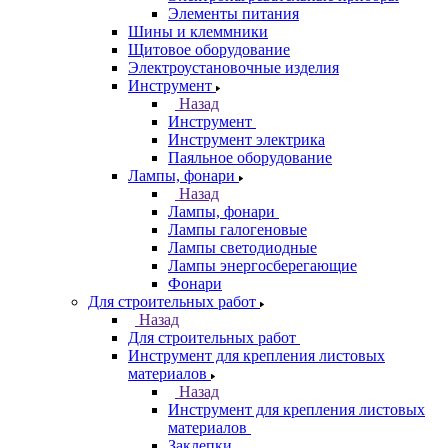
Элементы питания
Шины и клеммники
Щитовое оборудование
Электроустановочные изделия
Инструмент
Назад
Инструмент
Инструмент электрика
Паяльное оборудование
Лампы, фонари
Назад
Лампы, фонари
Лампы галогеновые
Лампы светодиодные
Лампы энергосберегающие
Фонари
Для строительных работ
Назад
Для строительных работ
Инструмент для крепления листовых
материалов
Назад
Инструмент для крепления листовых
материалов
Заклепки