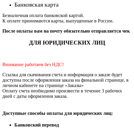
Банковская карта
Безналичная оплата банковской картой.
К оплате принимаются карты, выпущенные в России.
После оплаты вам на почту обязательно отправляется чек
ДЛЯ ЮРИДИЧЕСКИХ ЛИЦ
Внимание работаем без НДС!
Ссылка для скачивания счета и информация о заказе будет
доступна после оформления заказа на финальной странице, в
личном кабинете на странице «Заказы»
Оплату счета необходимо произвести в течение 3 рабочих
дней с даты оформления заказа.
Доступные способы оплаты для юридических лиц:
Банковский перевод