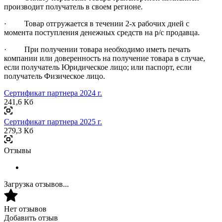
производит получатель в своем регионе.
· Товар отгружается в течении 2-х рабочих дней с
момента поступления денежных средств на р/с продавца.
· При получении товара необходимо иметь печать
компании или доверенность на получение товара в случае,
если получатель Юридическое лицо; или паспорт, если
получатель Физическое лицо.
Сертификат партнера 2024 г.
241,6 Кб
Сертификат партнера 2025 г.
279,3 Кб
Отзывы
Загрузка отзывов...
Нет отзывов
Добавить отзыв