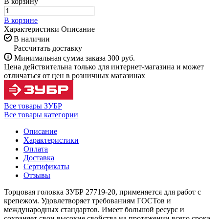
В корзину
В корзине
Характеристики
Описание
В наличии
Рассчитать доставку
Минимальная сумма заказа 300 руб.
Цена действительна только для интернет-магазина и может
отличаться от цен в розничных магазинах
Все товары ЗУБР
Все товары категории
Описание
Характеристики
Оплата
Доставка
Сертификаты
Отзывы
Торцовая головка ЗУБР 27719-20, применяется для работ с
крепежом. Удовлетворяет требованиям ГОСТов и
международных стандартов. Имеет большой ресурс и
сохраняет свои высокие свойства на протяжении всего срока