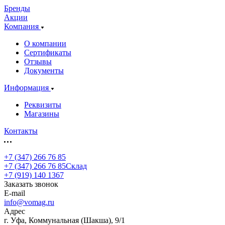
Бренды
Акции
Компания
О компании
Сертификаты
Отзывы
Документы
Информация
Реквизиты
Магазины
Контакты
+7 (347) 266 76 85
+7 (347) 266 76 85
Склад
+7 (919) 140 1367
Заказать звонок
E-mail
info@vomag.ru
Адрес
г. Уфа, Коммунальная (Шакша), 9/1