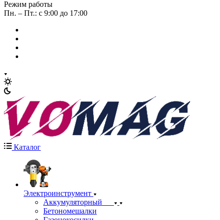
Режим работы
Пн. – Пт.: с 9:00 до 17:00
Каталог
Электроинструмент
Аккумуляторный
Бетономешалки
Газонокосилки