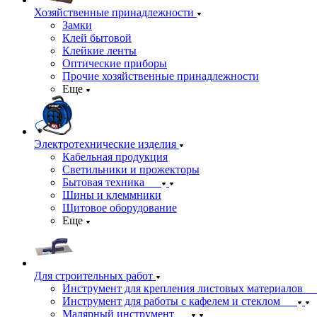
Хозяйственные принадлежности
Замки
Клей бытовой
Клейкие ленты
Оптические приборы
Прочие хозяйственные принадлежности
Еще
Электротехнические изделия
Кабельная продукция
Светильники и прожекторы
Бытовая техника
Шины и клеммники
Щитовое оборудование
Еще
Для строительных работ
Инструмент для крепления листовых материалов
Инструмент для работы с кафелем и стеклом
Малярный инструмент